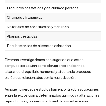
Productos cosméticos y de cuidado personal.
Champús y fragancias.
Materiales de construcción y mobiliario.
Algunos pesticidas.
Recubrimientos de alimentos enlatados.
Diversas investigaciones han sugerido que estos
compuestos actúan como disruptores endocrinos,
alterando el equilibrio hormonal y afectando procesos
biológicos relacionados con la reproducción.
Aunque numerosos estudios han encontrado asociaciones
entre la exposición a determinados químicos y alteraciones
reproductivas, la comunidad científica mantiene una