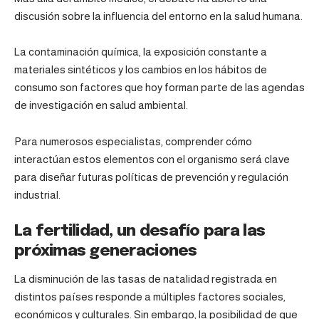
discusión sobre la influencia del entorno en la salud humana.
La contaminación química, la exposición constante a
materiales sintéticos y los cambios en los hábitos de
consumo son factores que hoy forman parte de las agendas
de investigación en salud ambiental.
Para numerosos especialistas, comprender cómo
interactúan estos elementos con el organismo será clave
para diseñar futuras políticas de prevención y regulación
industrial.
La fertilidad, un desafío para las
próximas generaciones
La disminución de las tasas de natalidad registrada en
distintos países responde a múltiples factores sociales,
económicos y culturales. Sin embargo, la posibilidad de que