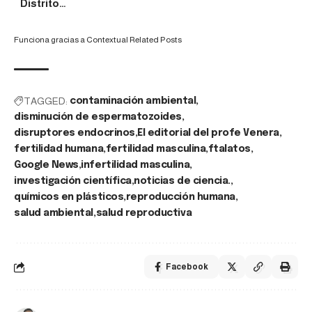
Distrito…
Funciona gracias a
Contextual Related Posts
TAGGED:
contaminación ambiental
disminución de espermatozoides
disruptores endocrinos
El editorial del profe Venera
fertilidad humana
fertilidad masculina
ftalatos
Google News
infertilidad masculina
investigación científica
noticias de ciencia.
químicos en plásticos
reproducción humana
salud ambiental
salud reproductiva
Facebook