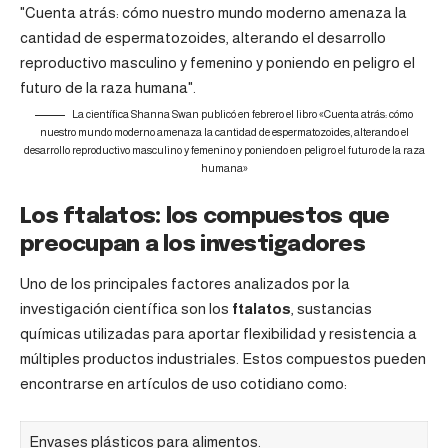
La científica Shanna Swan publicó en febrero el libro «Cuenta atrás: cómo
nuestro mundo moderno amenaza la cantidad de espermatozoides, alterando el
desarrollo reproductivo masculino y femenino y poniendo en peligro el futuro de la raza
humana»
Los ftalatos: los compuestos que
preocupan a los investigadores
Uno de los principales factores analizados por la
investigación científica son los
ftalatos
, sustancias
químicas utilizadas para aportar flexibilidad y resistencia a
múltiples productos industriales. Estos compuestos pueden
encontrarse en artículos de uso cotidiano como:
Envases plásticos para alimentos.