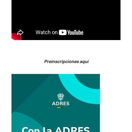
Preinscripciones aquí