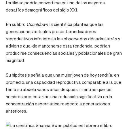
fertilidad podría convertirse en uno de los mayores
desafíos demográficos del siglo XXI.
En su libro
Countdown
, la científica plantea que las
generaciones actuales presentan indicadores
reproductivos inferiores a los observados décadas atrás y
advierte que, de mantenerse esta tendencia, podrían
producirse consecuencias sociales y poblacionales de gran
magnitud.
Su hipótesis señala que una mujer joven de hoy tendría, en
promedio, una capacidad reproductiva comparable a la que
tenía su abuela varios años después, mientras que los
hombres presentarían una reducción significativa en la
concentración espermática respecto a generaciones
anteriores.