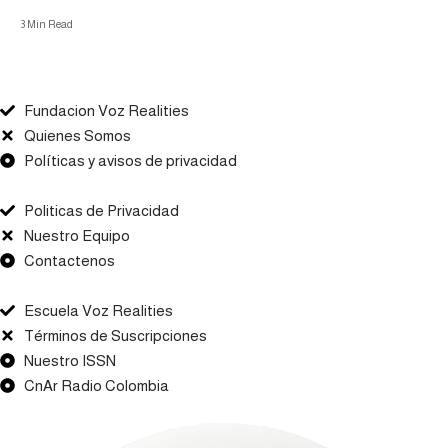
3 Min Read
Fundacion Voz Realities
Quienes Somos
Políticas y avisos de privacidad
Politicas de Privacidad
Nuestro Equipo
Contactenos
Escuela Voz Realities
Términos de Suscripciones
Nuestro ISSN
CnAr Radio Colombia