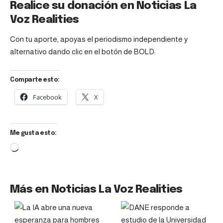
Realice su donación en Noticias La
Voz Realities
Con tu aporte, apoyas el periodismo independiente y
alternativo dando clic en el botón de BOLD:
Comparte esto:
Facebook
X
Me gusta esto:
Más en Noticias La Voz Realities