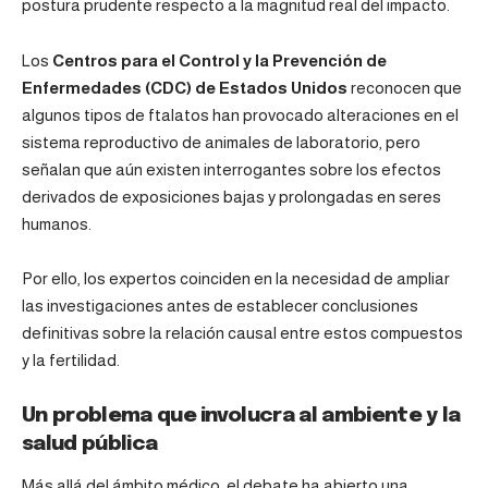
postura prudente respecto a la magnitud real del impacto.
Los
Centros para el Control y la Prevención de
Enfermedades (
CDC
) de Estados Unidos
reconocen que
algunos tipos de ftalatos han provocado alteraciones en el
sistema reproductivo de animales de laboratorio, pero
señalan que aún existen interrogantes sobre los efectos
derivados de exposiciones bajas y prolongadas en seres
humanos.
Por ello, los expertos coinciden en la necesidad de ampliar
las investigaciones antes de establecer conclusiones
definitivas sobre la relación causal entre estos compuestos
y la fertilidad.
Un problema que involucra al ambiente y la
salud pública
Más allá del ámbito médico, el debate ha abierto una