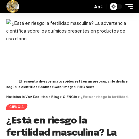
Aa
El recuento de espermatozoides está en un preocupante declive,
según la científica Shanna Swan/ Imagen: BBC News
Noticias la Voz Realities
>
Blog
>
CIENCIA
>
¿Está en riesgo la fertilidad masculina? La advertencia científica sobre los químicos presentes en productos de uso diario
CIENCIA
¿Está en riesgo la
fertilidad masculina? La