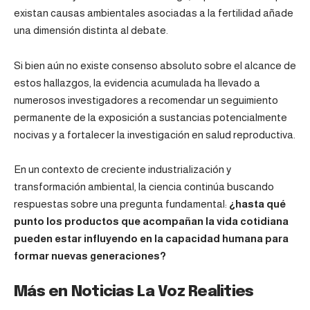
existan causas ambientales asociadas a la fertilidad añade
una dimensión distinta al debate.
Si bien aún no existe consenso absoluto sobre el alcance de
estos hallazgos, la evidencia acumulada ha llevado a
numerosos investigadores a recomendar un seguimiento
permanente de la exposición a sustancias potencialmente
nocivas y a fortalecer la investigación en salud reproductiva.
En un contexto de creciente industrialización y
transformación ambiental, la ciencia continúa buscando
respuestas sobre una pregunta fundamental:
¿hasta qué
punto los productos que acompañan la vida cotidiana
pueden estar influyendo en la capacidad humana para
formar nuevas generaciones?
Más en Noticias La Voz Realities