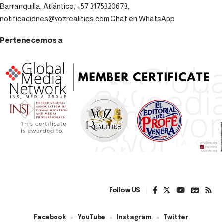
Barranquilla, Atlántico, +57 3175320673,
notificaciones@vozrealities.com
Chat en WhatsApp
Pertenecemos a
Follow US
Facebook
YouTube
Instagram
Twitter