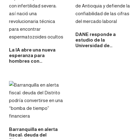
DANE responde a
estudio de la
Universidad de…
La IA abre una nueva
esperanza para
hombres con…
Barranquilla en alerta
fiscal: deuda del