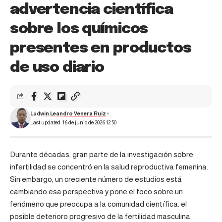
advertencia científica
sobre los químicos
presentes en productos
de uso diario
Ludwin Leandro Venera Ruiz
Last updated: 16 de junio de 2026 12:50
Durante décadas, gran parte de la investigación sobre
infertilidad se concentró en la salud reproductiva femenina.
Sin embargo, un creciente número de estudios está
cambiando esa perspectiva y pone el foco sobre un
fenómeno que preocupa a la comunidad científica: el
posible deterioro progresivo de la fertilidad masculina.