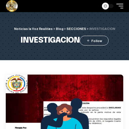
Noticias la Voz Realities
>
Blog
>
SECCIONES
>
INVESTIGACION
INVESTIGACION