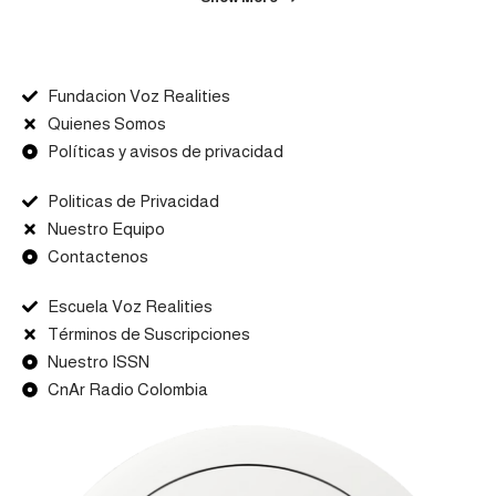
Fundacion Voz Realities
Quienes Somos
Políticas y avisos de privacidad
Politicas de Privacidad
Nuestro Equipo
Contactenos
Escuela Voz Realities
Términos de Suscripciones
Nuestro ISSN
CnAr Radio Colombia