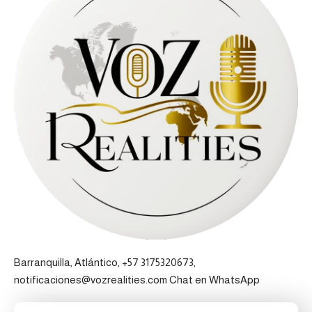
Barranquilla, Atlántico, +57 3175320673,
notificaciones@vozrealities.com
Chat en WhatsApp