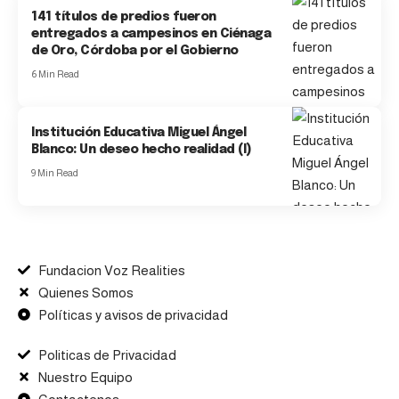
141 títulos de predios fueron
entregados a campesinos en Ciénaga
de Oro, Córdoba por el Gobierno
6 Min Read
Institución Educativa Miguel Ángel
Blanco: Un deseo hecho realidad (I)
9 Min Read
Fundacion Voz Realities
Quienes Somos
Políticas y avisos de privacidad
Politicas de Privacidad
Nuestro Equipo