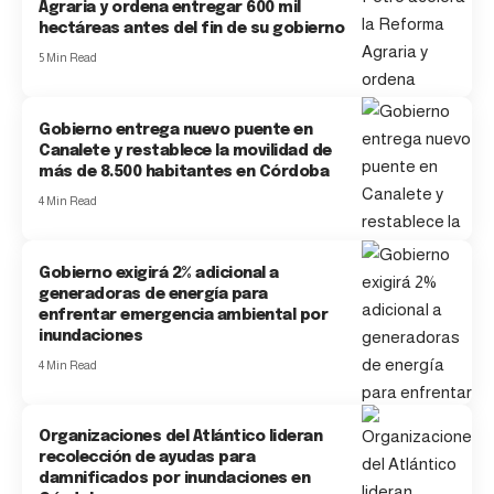
Agraria y ordena entregar 600 mil
hectáreas antes del fin de su gobierno
5 Min Read
Gobierno entrega nuevo puente en
Canalete y restablece la movilidad de
más de 8.500 habitantes en Córdoba
4 Min Read
Gobierno exigirá 2% adicional a
generadoras de energía para
enfrentar emergencia ambiental por
inundaciones
4 Min Read
Organizaciones del Atlántico lideran
recolección de ayudas para
damnificados por inundaciones en