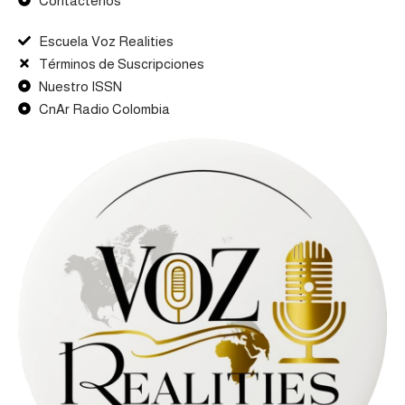
Contactenos
Escuela Voz Realities
Términos de Suscripciones
Nuestro ISSN
CnAr Radio Colombia