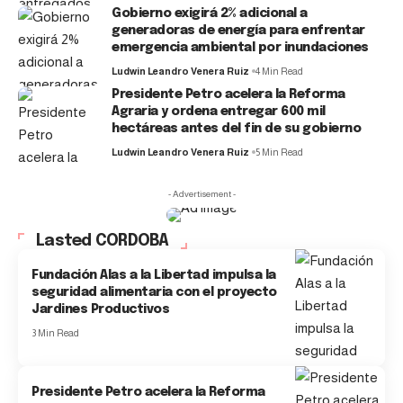
Gobierno exigirá 2% adicional a
generadoras de energía para enfrentar
emergencia ambiental por inundaciones
Ludwin Leandro Venera Ruiz
4 Min Read
Presidente Petro acelera la Reforma
Agraria y ordena entregar 600 mil
hectáreas antes del fin de su gobierno
Ludwin Leandro Venera Ruiz
5 Min Read
- Advertisement -
Lasted CORDOBA
Fundación Alas a la Libertad impulsa la
seguridad alimentaria con el proyecto
Jardines Productivos
3 Min Read
Presidente Petro acelera la Reforma