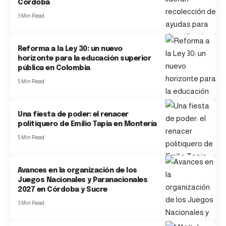
Córdoba
3 Min Read
Reforma a la Ley 30: un nuevo
horizonte para la educación superior
pública en Colombia
5 Min Read
Una fiesta de poder: el renacer
politiquero de Emilio Tapia en Montería
5 Min Read
Avances en la organización de los
Juegos Nacionales y Paranacionales
2027 en Córdoba y Sucre
3 Min Read