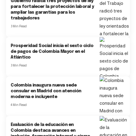
Gobierno radica tres proyectos de ley
para fortalecer la protección laboral y
ampliar las garantías para los
trabajadores
3 Min Read
Prosperidad Social inicia el sexto ciclo
de pagos de Colombia Mayor en el
Atlántico
3 Min Read
Colombia inaugura nueva sede
consular en Madrid con atención
moderna e incluyente
4 Min Read
Evaluación de la educación en
Colombia destaca avances en