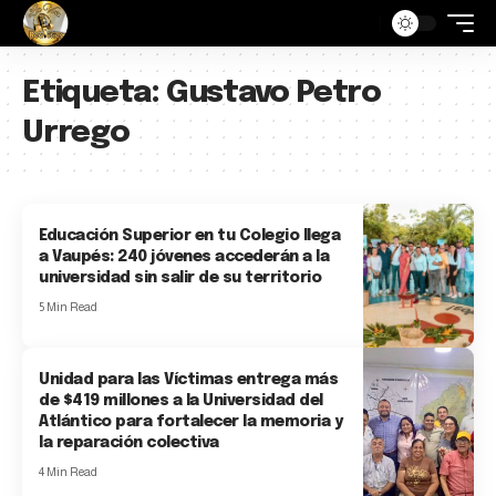
Etiqueta:
Gustavo Petro
Urrego
Educación Superior en tu Colegio llega
a Vaupés: 240 jóvenes accederán a la
universidad sin salir de su territorio
5 Min Read
Unidad para las Víctimas entrega más
de $419 millones a la Universidad del
Atlántico para fortalecer la memoria y
la reparación colectiva
4 Min Read