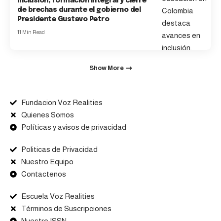
inclusión, formación integral y cierre
de brechas durante el gobierno del
Presidente Gustavo Petro
11 Min Read
Show More
Fundacion Voz Realities
Quienes Somos
Políticas y avisos de privacidad
Politicas de Privacidad
Nuestro Equipo
Contactenos
Escuela Voz Realities
Términos de Suscripciones
Nuestro ISSN