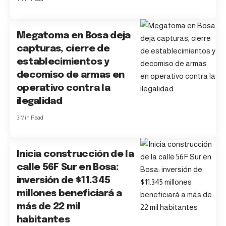
Megatoma en Bosa deja
capturas, cierre de
establecimientos y
decomiso de armas en
operativo contra la
ilegalidad
3 Min Read
Inicia construcción de la
calle 56F Sur en Bosa:
inversión de $11.345
millones beneficiará a
más de 22 mil
habitantes