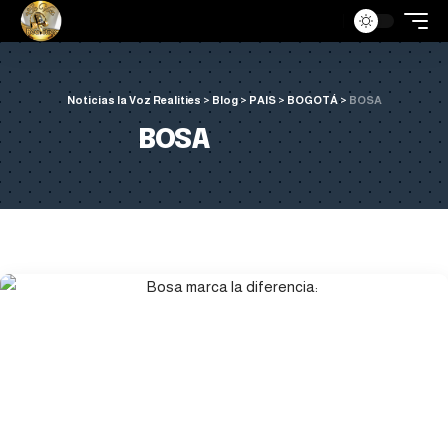
Noticias la Voz Realities
>
Blog
>
PAIS
>
BOGOTÁ
>
BOSA
BOSA