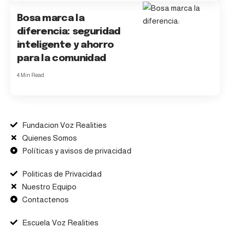
Bosa marca la
diferencia: seguridad
inteligente y ahorro
para la comunidad
4 Min Read
Fundacion Voz Realities
Quienes Somos
Políticas y avisos de privacidad
Politicas de Privacidad
Nuestro Equipo
Contactenos
Escuela Voz Realities