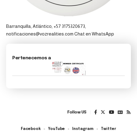
Barranquilla, Atlántico, +57 3175320673,
notificaciones@vozrealities.com
Chat en WhatsApp
Pertenecemos a
Follow US
Facebook
YouTube
Instagram
Twitter