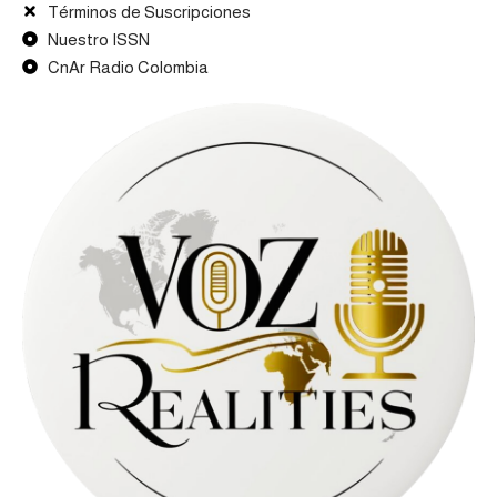
Términos de Suscripciones
Nuestro ISSN
CnAr Radio Colombia