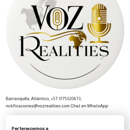
Barranquilla, Atlántico, +57 3175320673,
notificaciones@vozrealities.com
Chat en WhatsApp
Pertenecemos a