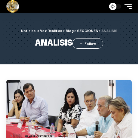
Noticias la Voz Realities
>
Blog
>
SECCIONES
>
ANALISIS
ANALISIS