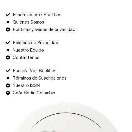
Fundacion Voz Realities
Quienes Somos
Políticas y avisos de privacidad
Politicas de Privacidad
Nuestro Equipo
Contactenos
Escuela Voz Realities
Términos de Suscripciones
Nuestro ISSN
CnAr Radio Colombia