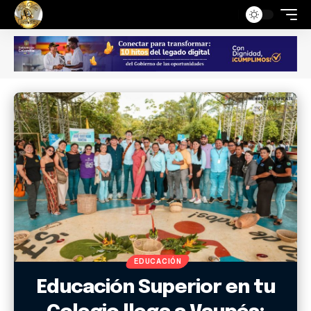
EDUCACIÓN
Educación Superior en tu