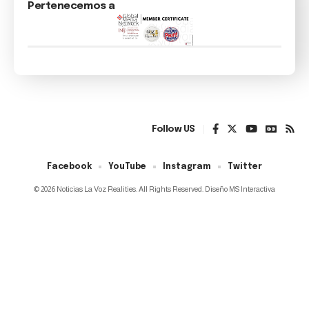
Pertenecemos a
Follow US
Facebook
YouTube
Instagram
Twitter
© 2026 Noticias La Voz Realities. All Rights Reserved. Diseño MS Interactiva