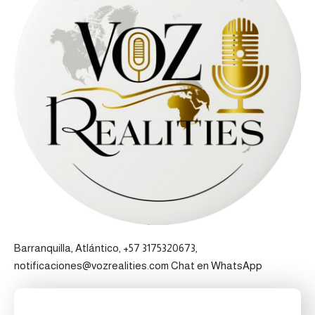
Barranquilla, Atlántico, +57 3175320673,
notificaciones@vozrealities.com
Chat en WhatsApp