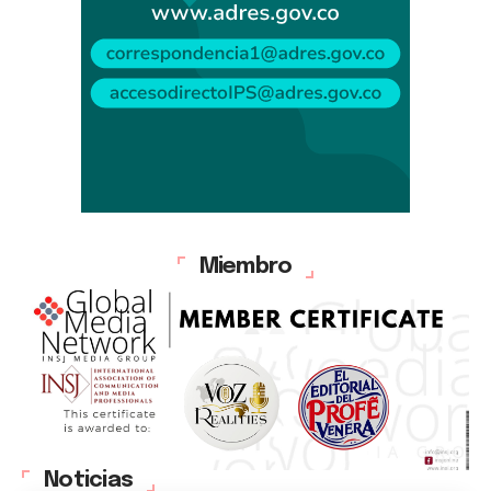
Miembro
Noticias