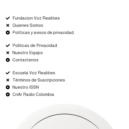
Fundacion Voz Realities
Quienes Somos
Políticas y avisos de privacidad
Politicas de Privacidad
Nuestro Equipo
Contactenos
Escuela Voz Realities
Términos de Suscripciones
Nuestro ISSN
CnAr Radio Colombia