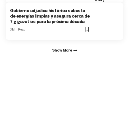
Gobierno adjudica histórica subasta
de energías limpias y asegura cerca de
7 gigavatios para la próxima década
3 Min Read
Show More