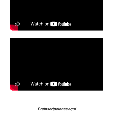
Preinscripciones aquí