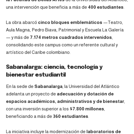
una intervención que beneficia a más de
400 estudiantes
.
La obra abarcó
cinco bloques emblemáticos
—Teatro,
Aula Magna, Pedro Biava, Patrimonial y Escuela La Galería
— y más de
7.174 metros cuadrados intervenidos
,
consolidando este campus como un referente cultural y
artístico del Caribe colombiano.
Sabanalarga: ciencia, tecnología y
bienestar estudiantil
En la sede de
Sabanalarga
, la Universidad del Atlántico
adelanta un proyecto de
adecuación y dotación de
espacios académicos, administrativos y de bienestar
,
con una inversión superior a los
$7.800 millones
,
beneficiando a más de
360 estudiantes
.
La iniciativa incluye la modernización de
laboratorios de