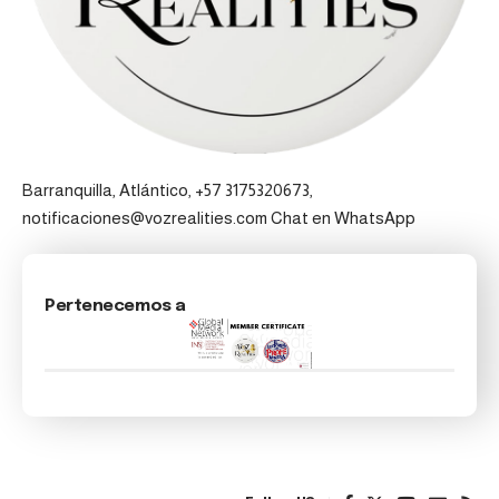
Barranquilla, Atlántico, +57 3175320673,
notificaciones@vozrealities.com
Chat en WhatsApp
Pertenecemos a