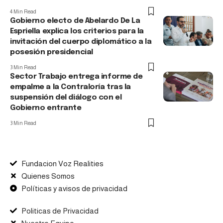
4 Min Read
Gobierno electo de Abelardo De La
Espriella explica los criterios para la
invitación del cuerpo diplomático a la
posesión presidencial
3 Min Read
Sector Trabajo entrega informe de
empalme a la Contraloría tras la
suspensión del diálogo con el
Gobierno entrante
3 Min Read
Fundacion Voz Realities
Quienes Somos
Políticas y avisos de privacidad
Politicas de Privacidad