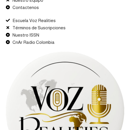
Nuestro Equipo
Contactenos
Escuela Voz Realities
Términos de Suscripciones
Nuestro ISSN
CnAr Radio Colombia