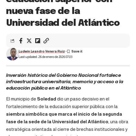
nueva fase de la
Universidad del Atlántico
Ludwin Leandro Venera Ruiz
Last updated: 26 de enero de 2026 07:03
Inversión histórica del Gobierno Nacional fortalece
infraestructura universitaria, memoria y acceso a la
educación pública en el Atlántico
El municipio de
Soledad
dio un paso decisivo en el
fortalecimiento de la educación superior pública con la
siembra simbólica que marca el inicio de la segunda
fase de la sede de la Universidad del Atlántico
, una obra
estratégica orientada al cierre de brechas institucionales y