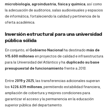
microbiología, agroindustria, física y química
, así como
la adecuación de auditorios, salas audiovisuales y espacios
de informática, fortaleciendo la calidad y pertinencia de la
oferta académica.
Inversión estructural para una universidad
pública sólida
En conjunto, el
Gobierno Nacional
ha destinado
más de
$15.600 millones
en proyectos de calidad e infraestructura
para la Universidad del Atlántico y ha
duplicado su base
presupuestal de funcionamiento
frente a 2018.
Entre
2019 y 2025
, las transferencias adicionales superan
los
$226.639 millones
, permitiendo estabilidad financiera,
ampliación de cobertura y mejores condiciones para
garantizar el acceso y la permanencia en la educación
superior pública del departamento.