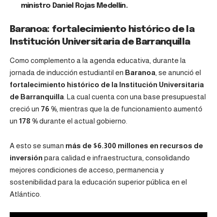
ministro Daniel Rojas Medellín.
Baranoa: fortalecimiento histórico de la
Institución Universitaria de Barranquilla
Como complemento a la agenda educativa, durante la
jornada de inducción estudiantil en
Baranoa
, se anunció el
fortalecimiento histórico de la Institución Universitaria
de Barranquilla
. La cual cuenta con una base presupuestal
creció un
76 %
, mientras que la de funcionamiento aumentó
un
178 %
durante el actual gobierno.
A esto se suman
más de $6.300 millones en recursos de
inversión
para calidad e infraestructura, consolidando
mejores condiciones de acceso, permanencia y
sostenibilidad para la educación superior pública en el
Atlántico.