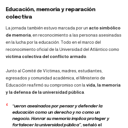
Educación, memoria y reparación
colectiva
La jornada también estuvo marcada por un
acto simbólico
de memoria
, en reconocimiento a las personas asesinadas
en la lucha por la educación. Todo en el marco del
reconocimiento oficial de la Universidad del Atlántico como
víctima colectiva del conflicto armado
.
Junto al Comité de Víctimas, madres, estudiantes,
egresados y comunidad académica, el Ministerio de
Educación reafirmó su compromiso con la
vida, la memoria
y la defensa de la universidad pública
.
“ueron asesinados por pensar y defender la
educación como un derecho y no como un
negocio. Honrar su memoria implica proteger y
fortalecer la universidad pública”
, señaló el