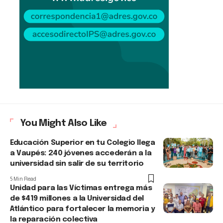
You Might Also Like
Educación Superior en tu Colegio llega
a Vaupés: 240 jóvenes accederán a la
universidad sin salir de su territorio
5 Min Read
Unidad para las Víctimas entrega más
de $419 millones a la Universidad del
Atlántico para fortalecer la memoria y
la reparación colectiva