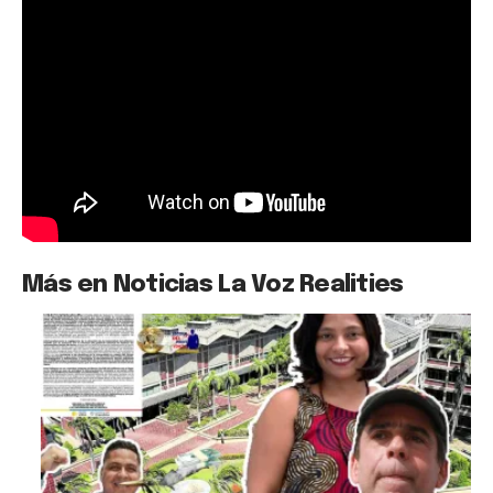
Más en Noticias La Voz Realities