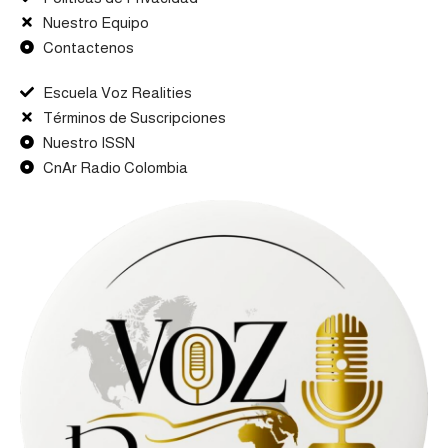
Nuestro Equipo
Contactenos
Escuela Voz Realities
Términos de Suscripciones
Nuestro ISSN
CnAr Radio Colombia