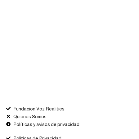
Fundacion Voz Realities
Quienes Somos
Políticas y avisos de privacidad
Politicas de Privacidad