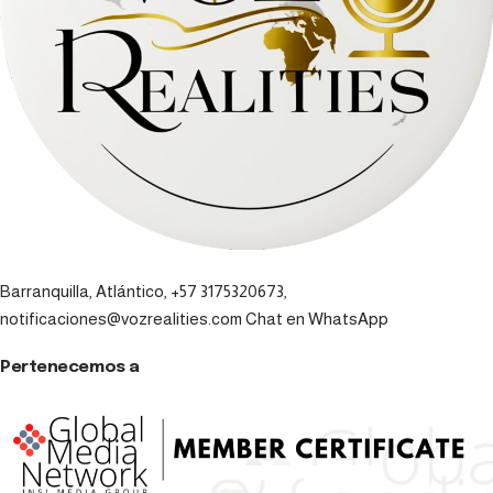
Barranquilla, Atlántico, +57 3175320673,
notificaciones@vozrealities.com
Chat en WhatsApp
Pertenecemos a