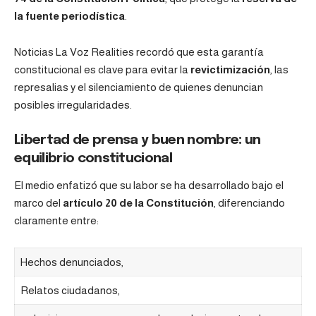
la fuente periodística
.
Noticias La Voz Realities recordó que esta garantía
constitucional es clave para evitar la
revictimización
, las
represalias y el silenciamiento de quienes denuncian
posibles irregularidades.
Libertad de prensa y buen nombre: un
equilibrio constitucional
El medio enfatizó que su labor se ha desarrollado bajo el
marco del
artículo 20 de la Constitución
, diferenciando
claramente entre:
Hechos denunciados,
Relatos ciudadanos,