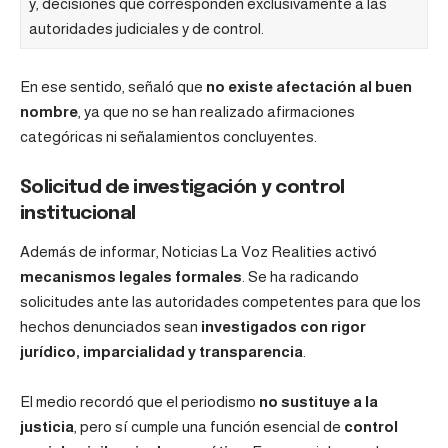
y, decisiones que corresponden exclusivamente a las
autoridades judiciales y de control.
En ese sentido, señaló que
no existe afectación al buen
nombre
, ya que no se han realizado afirmaciones
categóricas ni señalamientos concluyentes.
Solicitud de investigación y control
institucional
Además de informar, Noticias La Voz Realities activó
mecanismos legales formales
. Se ha radicando
solicitudes ante las autoridades competentes para que los
hechos denunciados sean
investigados con rigor
jurídico, imparcialidad y transparencia
.
El medio recordó que el periodismo
no sustituye a la
justicia
, pero sí cumple una función esencial de
control