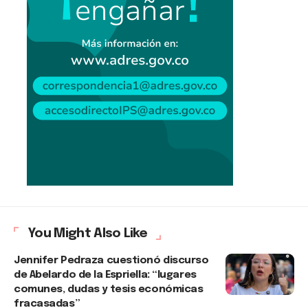
You Might Also Like
Jennifer Pedraza cuestionó discurso
de Abelardo de la Espriella: “lugares
comunes, dudas y tesis económicas
fracasadas”