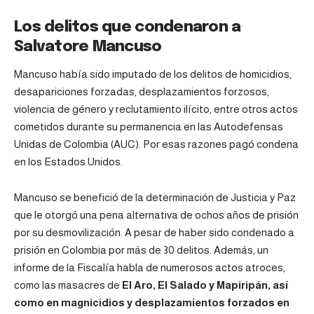
Los delitos que condenaron a
Salvatore Mancuso
Mancuso había sido imputado de los delitos de homicidios,
desapariciones forzadas, desplazamientos forzosos,
violencia de género y reclutamiento ilícito, entre otros actos
cometidos durante su permanencia en las Autodefensas
Unidas de Colombia (AUC). Por esas razones pagó condena
en los Estados Unidos.
Mancuso se benefició de la determinación de Justicia y Paz
que le otorgó una pena alternativa de ochos años de prisión
por su desmovilización. A pesar de haber sido condenado a
prisión en Colombia por más de 30 delitos. Además, un
informe de la Fiscalía habla de numerosos actos atroces,
como las masacres de
El Aro, El Salado y Mapiripán, así
como en magnicidios y desplazamientos forzados en