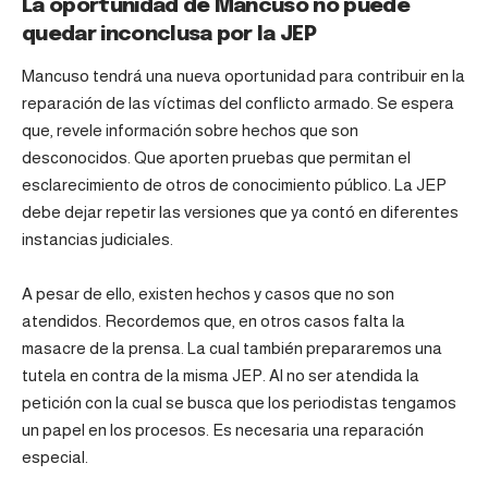
La oportunidad de Mancuso no puede
quedar inconclusa por la JEP
Mancuso tendrá una nueva oportunidad para contribuir en la
reparación de las víctimas del conflicto armado. Se espera
que, revele información sobre hechos que son
desconocidos. Que aporten pruebas que permitan el
esclarecimiento de otros de conocimiento público. La JEP
debe dejar repetir las versiones que ya contó en diferentes
instancias judiciales.
A pesar de ello, existen hechos y casos que no son
atendidos. Recordemos que, en otros casos falta la
masacre de la prensa. La cual también prepararemos una
tutela en contra de la misma JEP. Al no ser atendida la
petición con la cual se busca que los periodistas tengamos
un papel en los procesos. Es necesaria una reparación
especial.