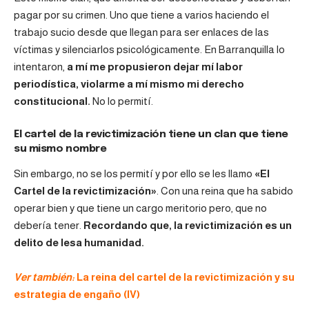
pagar por su crimen. Uno que tiene a varios haciendo el
trabajo sucio desde que llegan para ser enlaces de las
víctimas y silenciarlos psicológicamente. En Barranquilla lo
intentaron,
a mí me propusieron dejar mí labor
periodística, violarme a mí mismo mi derecho
constitucional.
No lo permití.
El cartel de la revictimización tiene un clan que tiene
su mismo nombre
Sin embargo, no se los permití y por ello se les llamo
«El
Cartel de la revictimización»
. Con una reina que ha sabido
operar bien y que tiene un cargo meritorio pero, que no
debería tener.
Recordando que, la revictimización es un
delito de lesa humanidad.
Ver también:
La reina del cartel de la revictimización y su
estrategia de engaño (IV)