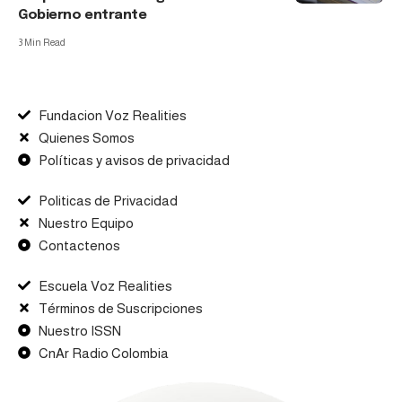
Gobierno entrante
3 Min Read
Fundacion Voz Realities
Quienes Somos
Políticas y avisos de privacidad
Politicas de Privacidad
Nuestro Equipo
Contactenos
Escuela Voz Realities
Términos de Suscripciones
Nuestro ISSN
CnAr Radio Colombia