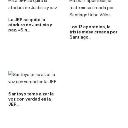
La JEP se quitó la
atadura de Justicia y
Los 12 apóstoles, la
paz: «Sin…
triste mesa creada por
Santiago…
Santoyo teme alzar la
voz con verdad en la
JEP…