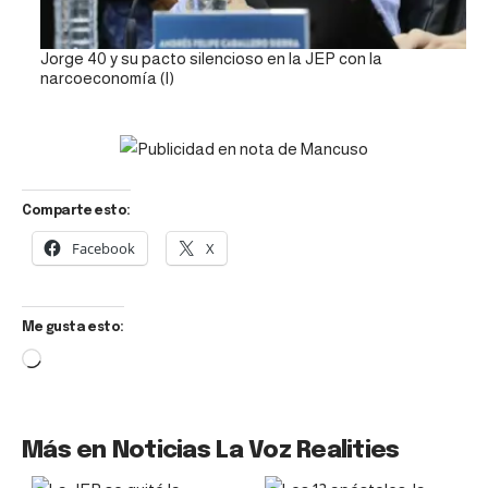
Jorge 40 y su pacto silencioso en la JEP con la
narcoeconomía (I)
Comparte esto:
Facebook
X
Me gusta esto:
Más en Noticias La Voz Realities