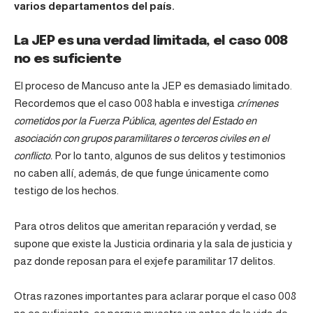
varios departamentos del país.
La JEP es una verdad limitada, el caso 008
no es suficiente
El proceso de Mancuso ante la JEP es demasiado limitado.
Recordemos que el caso 008 habla e investiga
crímenes
cometidos por la Fuerza Pública, agentes del Estado en
asociación con grupos paramilitares o terceros civiles en el
conflicto.
Por lo tanto, algunos de sus delitos y testimonios
no caben allí, además, de que funge únicamente como
testigo de los hechos.
Para otros delitos que ameritan reparación y verdad, se
supone que existe la Justicia ordinaria y la sala de justicia y
paz donde reposan para el exjefe paramilitar 17 delitos.
Otras razones importantes para aclarar porque el caso 008