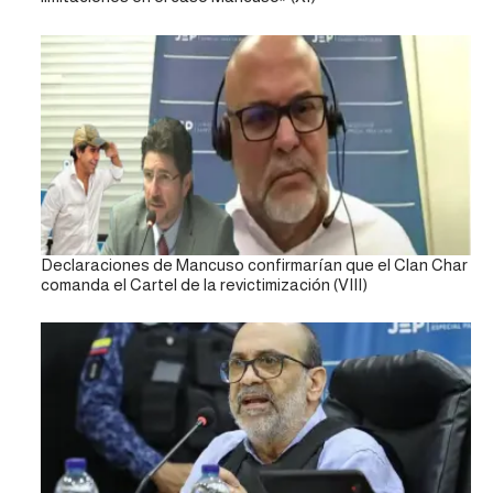
Declaraciones de Mancuso confirmarían que el Clan Char
comanda el Cartel de la revictimización (VIII)