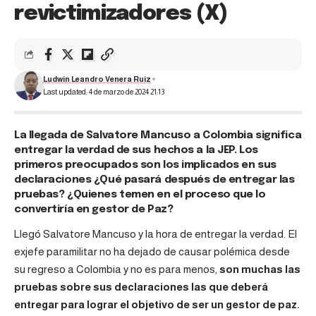
revictimizadores (X)
Ludwin Leandro Venera Ruiz
Last updated: 4 de marzo de 2024 21:13
La llegada de Salvatore Mancuso a Colombia significa
entregar la verdad de sus hechos a la JEP. Los
primeros preocupados son los implicados en sus
declaraciones ¿Qué pasará después de entregar las
pruebas? ¿Quienes temen en el proceso que lo
convertiría en gestor de Paz?
Llegó Salvatore Mancuso y la hora de entregar la verdad. El
exjefe paramilitar no ha dejado de causar polémica desde
su regreso a Colombia y no es para menos,
son muchas las
pruebas sobre sus declaraciones las que deberá
entregar para lograr el objetivo de ser un gestor de paz.