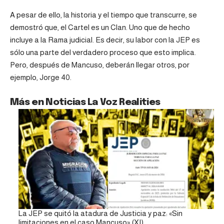
A pesar de ello, la historia y el tiempo que transcurre, se
demostró que, el Cartel es un Clan. Uno que de hecho
incluye a la Rama judicial. Es decir, su labor con la JEP es
sólo una parte del verdadero proceso que esto implica.
Pero, después de Mancuso, deberán llegar otros, por
ejemplo, Jorge 40.
Más en Noticias La Voz Realities
La JEP se quitó la atadura de Justicia y paz: «Sin
limitaciones en el caso Mancuso» (XI)