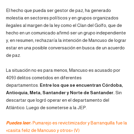
El hecho que pueda ser gestor de paz, ha generado
molestia en sectores políticos y en grupos organizados
ilegales al margen de la ley como el Clan del Golfo, que de
hecho en un comunicado afirmó ser un grupo independiente
y, en resumen, rechazaría la intención de Mancuso de lograr
estar en una posible conversación en busca de un acuerdo
de paz.
La situación no es para menos, Mancuso es acusado por
4093 delitos cometidos en diferentes
departamentos.
Entre los que se encuentran Córdoba,
Antioquia, Meta, Santander y Norte de Santander.
Sin
descartar que logró operar en el departamento del
Atlántico. Luego de someterse a la JEP.
Puedes leer:
Pumarejo es revictimizador y Barranquilla fue la
«casita feliz de Mancuso y otros» (V)