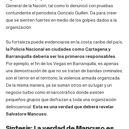
General de la Nación, tal como lo denunció con pruebas
contundente el periodista Gonzalo Guillen. Da para creer
que se sienten fuertes en medio de los golpes dados a la
organización.
Su fortaleza puede evidenciarse en la costa caribe del país,
la Policía Nacional en ciudades como Cartagena y
Barranquilla debería ser los primeros responsables.
Por ejemplo, el fin de los Vegas en Barranquilla, es apenas
una demostración de que no se tratan de bandas criminales,
son el terror en el territorio, la violencia armada organizada.
De la misma manera, ya se suman otros en su lugar y un
negocio turbio como el narcotráfico donde existen
pequeños grupos que disfrazan a toda una organización
delincuencial.
Esta es una verdad que deberá revelar
Salvatore Mancuso.
Síntesis: La verdad de Mancuso es