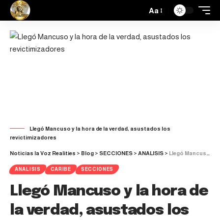
Aa
Llegó Mancuso y la hora de la verdad, asustados los
revictimizadores
Noticias la Voz Realities
>
Blog
>
SECCIONES
>
ANALISIS
>
Llegó Mancuso y la hora de la verdad, asustados los revictimizadores (X)
ANALISIS
CARIBE
SECCIONES
Llegó Mancuso y la hora de
la verdad, asustados los