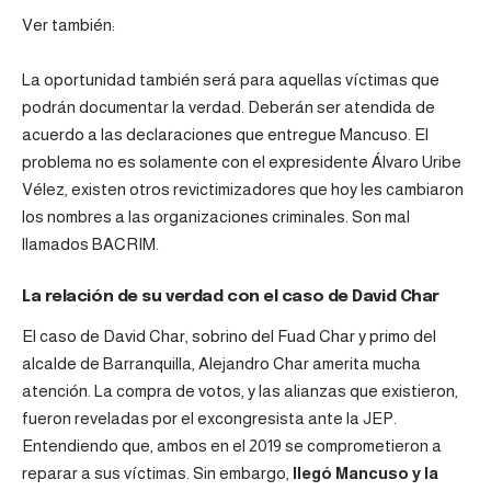
Ver también:
La oportunidad también será para aquellas víctimas que
podrán documentar la verdad. Deberán ser atendida de
acuerdo a las declaraciones que entregue Mancuso. El
problema no es solamente con el expresidente Álvaro Uribe
Vélez, existen otros revictimizadores que hoy les cambiaron
los nombres a las organizaciones criminales. Son mal
llamados BACRIM.
La relación de su verdad con el caso de David Char
El caso de David Char, sobrino del Fuad Char y primo del
alcalde de Barranquilla, Alejandro Char amerita mucha
atención. La compra de votos, y las alianzas que existieron,
fueron reveladas por el excongresista ante la JEP.
Entendiendo que, ambos en el 2019 se comprometieron a
reparar a sus víctimas. Sin embargo,
llegó Mancuso y la