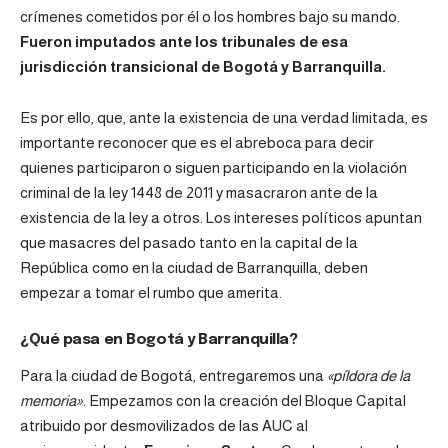
crímenes cometidos por él o los hombres bajo su mando.
Fueron imputados ante los tribunales de esa
jurisdicción transicional de Bogotá y Barranquilla.
Es por ello, que, ante la existencia de una verdad limitada, es
importante reconocer que es el abreboca para decir
quienes participaron o siguen participando en la violación
criminal de la ley 1448 de 2011 y masacraron ante de la
existencia de la ley a otros. Los intereses políticos apuntan
que masacres del pasado tanto en la capital de la
República como en la ciudad de Barranquilla, deben
empezar a tomar el rumbo que amerita.
¿Qué pasa en Bogotá y Barranquilla?
Para la ciudad de Bogotá, entregaremos una
«píldora de la
memoria».
Empezamos con la creación del Bloque Capital
atribuido por desmovilizados de las AUC al