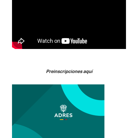
Preinscripciones aquí