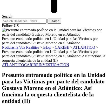
Search
Follow US
Presunto entramado político en la Unidad para las Víctimas por
parte del candidato Gustavo Moreno en el Atlántico
Noticias la Voz Realities
>
Blog
>
CARIBE
>
ATLANTICO
>
Presunto entramado político en la Unidad para las Víctimas por
parte del candidato Gustavo Moreno en el Atlántico: Así funciona la
orquesta clientelista de la entidad (II)
ATLANTICO
CARIBE
INVESTIGACION
Presunto entramado político en la Unidad
para las Víctimas por parte del candidato
Gustavo Moreno en el Atlántico: Así
funciona la orquesta clientelista de la
entidad (II)