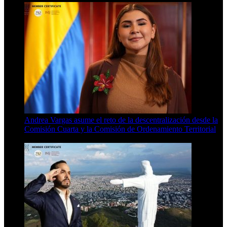
Andrea Vargas asume el reto de la descentralización desde la
Comisión Cuarta y la Comisión de Ordenamiento Territorial
4 Min Read