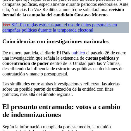
campañas políticas, especialmente durante periodos electorales. Ante
ello, Noticias La Voz Realities anunció que solicitará una
revisión
formal de la campaña del candidato Gustavo Moreno
.
Ver:
SIC fija reglas estrictas para el uso de datos personales en
campañas políticas durante la temporada electoral
Coincidencias con investigaciones nacionales
De manera paralela, el diario
El País
publicó
el pasado 26 de enero
una investigación que señala la existencia de
cuotas políticas y
concentración de poder
dentro de la Unidad para las Víctimas,
describiendo la influencia de estructuras políticas en decisiones de
contratación y manejo presupuestal.
Las similitudes entre ambas investigaciones refuerzan las alertas
sobre un posible patrón de utilización de la entidad con fines
políticos, más allá del ámbito regional.
El presunto entramado: votos a cambio
de indemnizaciones
Según la información recopilada por este medio, la reunión