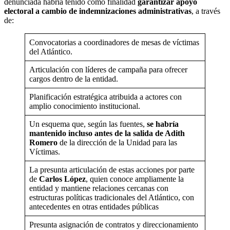
denunciada habría tenido como finalidad
garantizar apoyo
electoral a cambio de indemnizaciones administrativas
, a través
de:
Convocatorias a coordinadores de mesas de víctimas
del Atlántico.
Articulación con líderes de campaña para ofrecer
cargos dentro de la entidad.
Planificación estratégica atribuida a actores con
amplio conocimiento institucional.
Un esquema que, según las fuentes,
se habría
mantenido incluso antes de la salida de Adith
Romero
de la dirección de la Unidad para las
Víctimas.
La presunta articulación de estas acciones por parte
de
Carlos López
, quien conoce ampliamente la
entidad y mantiene relaciones cercanas con
estructuras políticas tradicionales del Atlántico, con
antecedentes en otras entidades públicas
Presunta asignación de contratos y direccionamiento