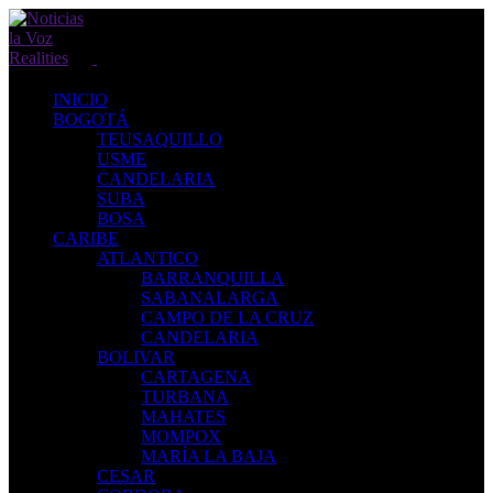
INICIO
BOGOTÁ
TEUSAQUILLO
USME
CANDELARIA
SUBA
BOSA
CARIBE
ATLANTICO
BARRANQUILLA
SABANALARGA
CAMPO DE LA CRUZ
CANDELARIA
BOLIVAR
CARTAGENA
TURBANA
MAHATES
MOMPOX
MARÍA LA BAJA
CESAR