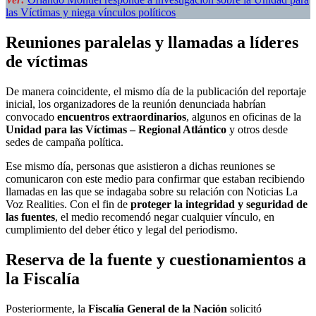
las Víctimas y niega vínculos políticos
Reuniones paralelas y llamadas a líderes
de víctimas
De manera coincidente, el mismo día de la publicación del reportaje
inicial, los organizadores de la reunión denunciada habrían
convocado
encuentros extraordinarios
, algunos en oficinas de la
Unidad para las Víctimas – Regional Atlántico
y otros desde
sedes de campaña política.
Ese mismo día, personas que asistieron a dichas reuniones se
comunicaron con este medio para confirmar que estaban recibiendo
llamadas en las que se indagaba sobre su relación con Noticias La
Voz Realities. Con el fin de
proteger la integridad y seguridad de
las fuentes
, el medio recomendó negar cualquier vínculo, en
cumplimiento del deber ético y legal del periodismo.
Reserva de la fuente y cuestionamientos a
la Fiscalía
Posteriormente, la
Fiscalía General de la Nación
solicitó