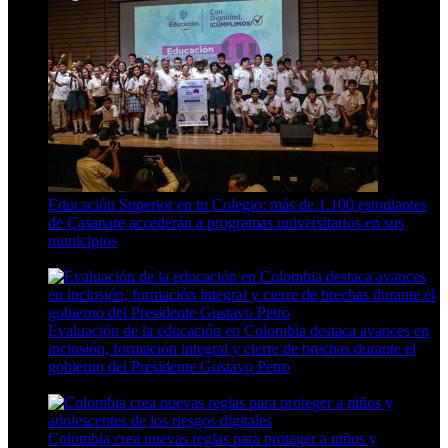
Educación Superior en tu Colegio: más de 1.100 estudiantes
de Casanare accederán a programas universitarios en sus
municipios
4 Min Read
Evaluación de la educación en Colombia destaca avances en
inclusión, formación integral y cierre de brechas durante el
gobierno del Presidente Gustavo Petro
11 Min Read
Colombia crea nuevas reglas para proteger a niños y