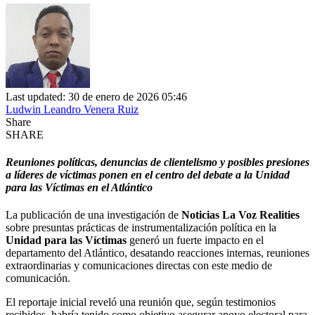
Last updated: 30 de enero de 2026 05:46
Ludwin Leandro Venera Ruiz
Share
SHARE
Reuniones políticas, denuncias de clientelismo y posibles presiones
a líderes de víctimas ponen en el centro del debate a la Unidad
para las Víctimas en el Atlántico
La publicación de una investigación de
Noticias La Voz Realities
sobre presuntas prácticas de instrumentalización política en la
Unidad para las Víctimas
generó un fuerte impacto en el
departamento del Atlántico, desatando reacciones internas, reuniones
extraordinarias y comunicaciones directas con este medio de
comunicación.
El reportaje inicial reveló una reunión que, según testimonios
recibidos, habría tenido como objetivo asegurar apoyo electoral para