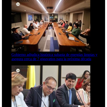
Gobierno adjudica histórica subasta de energías limpias y
asegura cerca de 7 gigavatios para la próxima década
3 Min Read