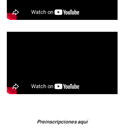
Preinscripciones aquí