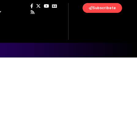
Subscribete