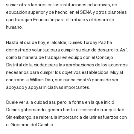
sumar otras labores en las instituciones educativas, de
educación superior y de hecho, en el SENA y otros planteles
que trabajan Educación para el trabajo y el desarrollo
humano.
Hasta el día de hoy, el alcalde, Dumek Turbay Paz ha
demostrado voluntad para cumplir su plan de desarrollo. Así,
como la manera de trabajar en equipo con el Concejo
Distrital de la ciudad para las aprobaciones de los acuerdos
necesarios para cumplir los objetivos establecidos. Muy al
contrario, a William Dau, que nunca mostró ganas de ser
apoyado y apoyar iniciativas importantes.
Duele ver a la cuidad así, pero la forma en la que inició
Dumek gobernando, genera hasta el momento tranquilidad.
Sin embargo, se reitera la importancia de unir esfuerzos con
el Gobierno del Cambio.