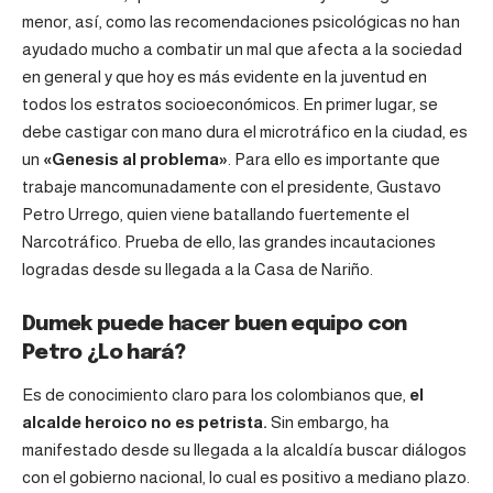
menor, así, como las recomendaciones psicológicas no han
ayudado mucho a combatir un mal que afecta a la sociedad
en general y que hoy es más evidente en la juventud en
todos los estratos socioeconómicos. En primer lugar, se
debe castigar con mano dura el microtráfico en la ciudad, es
un
«Genesis al problema»
. Para ello es importante que
trabaje mancomunadamente con el presidente, Gustavo
Petro Urrego, quien viene batallando fuertemente el
Narcotráfico. Prueba de ello, las grandes incautaciones
logradas desde su llegada a la Casa de Nariño.
Dumek puede hacer buen equipo con
Petro ¿Lo hará?
Es de conocimiento claro para los colombianos que,
el
alcalde heroico no es petrista.
Sin embargo, ha
manifestado desde su llegada a la alcaldía buscar diálogos
con el gobierno nacional, lo cual es positivo a mediano plazo.