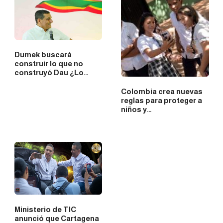
Dumek buscará
construir lo que no
construyó Dau ¿Lo
logrará?
Colombia crea nuevas
reglas para proteger a
niños y…
Ministerio de TIC
anunció que Cartagena