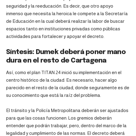
seguridad y la reeducación. Es decir, que otro apoyo
inmenso que necesita la heroica le compete a la Secretaría
de Educación en la cual deberá realizar la labor de buscar
espacios tanto en instituciones privadas como públicas
actividades para fortalecer y apoyar el decreto.
Síntesis: Dumek deberá poner mano
dura en el resto de Cartagena
Así, como el plan TITAN 24 inició su implementación en el
centro histórico de la ciudad. Es necesario, hacer algo
parecido en el resto de la ciudad, donde seguramente es de
su conocimiento que está la raíz del problema.
El tránsito y la Policía Metropolitana deberán ser ajustados
para que las cosas funcionen. Los gremios deberán
entender que podrán trabajar, pero, dentro del marco de la
legalidad y cumplimiento de las normas. El decreto deberá