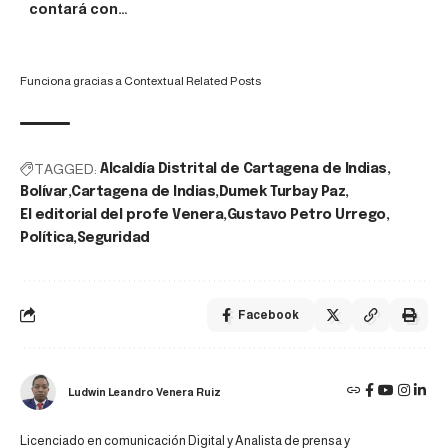
contará con…
Funciona gracias a
Contextual Related Posts
TAGGED:
Alcaldía Distrital de Cartagena de Indias
Bolívar
Cartagena de Indias
Dumek Turbay Paz
El editorial del profe Venera
Gustavo Petro Urrego
Política
Seguridad
Facebook
Ludwin Leandro Venera Ruiz
Licenciado en comunicación Digital y Analista de prensa y