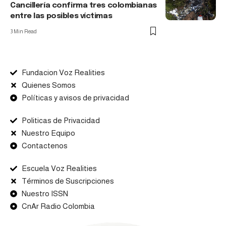
Cancillería confirma tres colombianas
entre las posibles víctimas
3 Min Read
Fundacion Voz Realities
Quienes Somos
Políticas y avisos de privacidad
Politicas de Privacidad
Nuestro Equipo
Contactenos
Escuela Voz Realities
Términos de Suscripciones
Nuestro ISSN
CnAr Radio Colombia