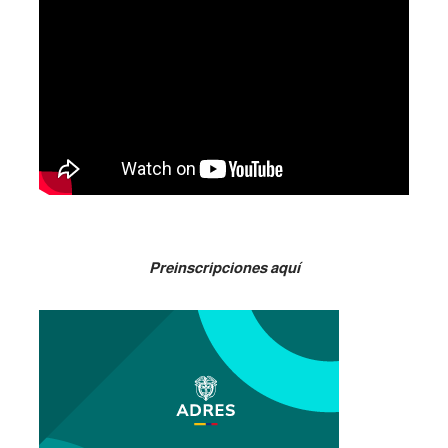
Preinscripciones aquí