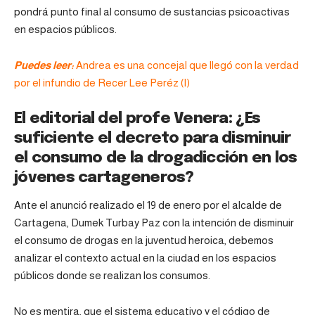
pondrá punto final al consumo de sustancias psicoactivas
en espacios públicos.
Puedes leer:
Andrea es una concejal que llegó con la verdad
por el infundio de Recer Lee Peréz (I)
El editorial del profe Venera: ¿Es
suficiente el decreto para disminuir
el consumo de la drogadicción en los
jóvenes cartageneros?
Ante el anunció realizado el 19 de enero por el alcalde de
Cartagena, Dumek Turbay Paz con la intención de disminuir
el consumo de drogas en la juventud heroica, debemos
analizar el contexto actual en la ciudad en los espacios
públicos donde se realizan los consumos.
No es mentira, que el sistema educativo y el código de