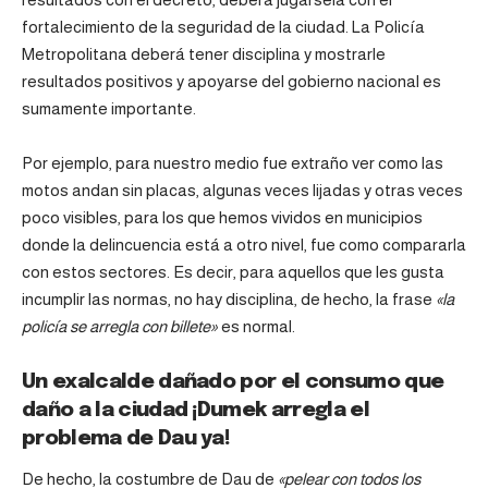
fortalecimiento de la seguridad de la ciudad. La Policía
Metropolitana deberá tener disciplina y mostrarle
resultados positivos y apoyarse del gobierno nacional es
sumamente importante.
Por ejemplo, para nuestro medio fue extraño ver como las
motos andan sin placas, algunas veces lijadas y otras veces
poco visibles, para los que hemos vividos en municipios
donde la delincuencia está a otro nivel, fue como compararla
con estos sectores. Es decir, para aquellos que les gusta
incumplir las normas, no hay disciplina, de hecho, la frase
«la
policía se arregla con billete»
es normal.
Un exalcalde dañado por el consumo que
daño a la ciudad ¡Dumek arregla el
problema de Dau ya!
De hecho, la costumbre de Dau de
«pelear con todos los