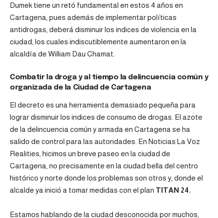
Dumek tiene un retó fundamental en estos 4 años en
Cartagena, pues además de implementar políticas
antidrogas, deberá disminuir los indices de violencia en la
ciudad, los cuales indiscutiblemente aumentaron en la
alcaldía de William Dau Chamat.
Combatir la droga y al tiempo la delincuencia común y
organizada de la Ciudad de Cartagena
El decreto es una herramienta demasiado pequeña para
lograr disminuir los indices de consumo de drogas. El azote
de la delincuencia común y armada en Cartagena se ha
salido de control para las autoridades. En Noticias La Voz
Realities, hicimos un breve paseo en la ciudad de
Cartagena, no precisamente en la ciudad bella del centro
histórico y norte donde los problemas son otros y, donde el
alcalde ya inició a tomar medidas con el plan
TITAN 24.
Estamos hablando de la ciudad desconocida por muchos,