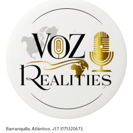
Barranquilla, Atlántico, +57 3175320673,