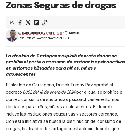
Zonas Seguras de drogas
Ludwin Leandro Venera Ruiz
Last updated: 24 de enero de 2024 07:13
La alcaldía de Cartagena expidió decreto donde se
prohíbe el porte o consumo de sustancias psicoactivas
en entornos blindados para niños, niñas y
adolescentes
El alcalde de Cartagena, Dumek Turbay Paz aprobó el
decreto
0062 del 18 de enero de 2024
por el cual se prohíbe el
porte o consumo de sustancias psicoactivas en entornos
blindados para niños, niñas y adolescentes. El decreto
incluye las instituciones educativas y sectores cercanos.
Con está iniciativa se busca la disminución del consumo de
drogas, la alcaldía de Cartagena estableció decreto que