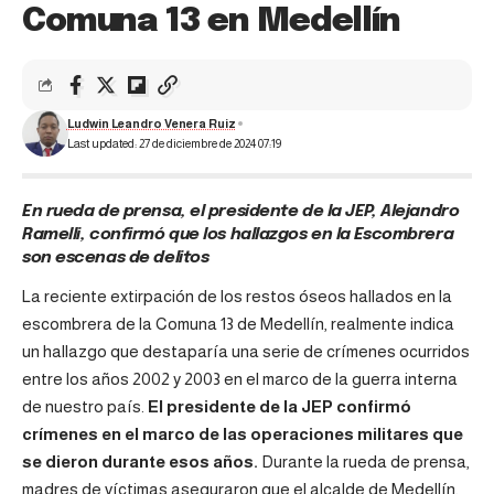
Comuna 13 en Medellín
Ludwin Leandro Venera Ruiz
Last updated: 27 de diciembre de 2024 07:19
En rueda de prensa, el presidente de la JEP, Alejandro
Ramelli, confirmó que los hallazgos en la Escombrera
son escenas de delitos
La reciente extirpación de los restos óseos hallados en la
escombrera de la Comuna 13 de Medellín, realmente indica
un hallazgo que destaparía una serie de crímenes ocurridos
entre los años 2002 y 2003 en el marco de la guerra interna
de nuestro país.
El presidente de la JEP confirmó
crímenes en el marco de las operaciones militares que
se dieron durante esos años.
Durante la rueda de prensa,
madres de víctimas aseguraron que el alcalde de Medellín,