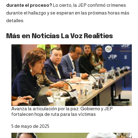
durante el proceso?
Lo cierto, la JEP confirmó crímenes
durante el hallazgo y se esperan en las próximas horas más
detalles.
Más en Noticias La Voz Realities
Avanza la articulación por la paz: Gobierno y JEP
fortalecen hoja de ruta para las víctimas
Fecha
5 de mayo de 2025