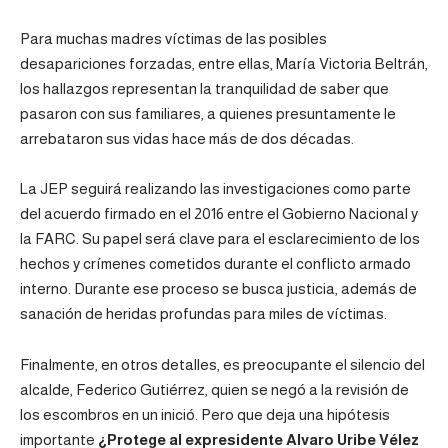
Para muchas madres víctimas de las posibles
desapariciones forzadas, entre ellas, María Victoria Beltrán,
los hallazgos representan la tranquilidad de saber que
pasaron con sus familiares, a quienes presuntamente le
arrebataron sus vidas hace más de dos décadas.
La JEP seguirá realizando las investigaciones como parte
del acuerdo firmado en el 2016 entre el Gobierno Nacional y
la FARC. Su papel será clave para el esclarecimiento de los
hechos y crímenes cometidos durante el conflicto armado
interno. Durante ese proceso se busca justicia, además de
sanación de heridas profundas para miles de víctimas.
Finalmente, en otros detalles, es preocupante el silencio del
alcalde, Federico Gutiérrez, quien se negó a la revisión de
los escombros en un inició. Pero que deja una hipótesis
importante
¿Protege al expresidente Alvaro Uribe Vélez