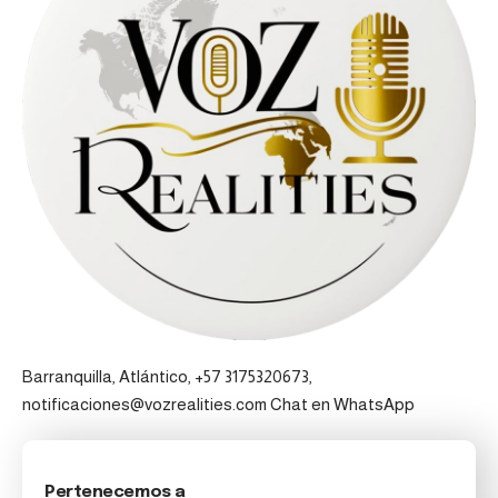
Barranquilla, Atlántico, +57 3175320673,
notificaciones@vozrealities.com
Chat en WhatsApp
Pertenecemos a