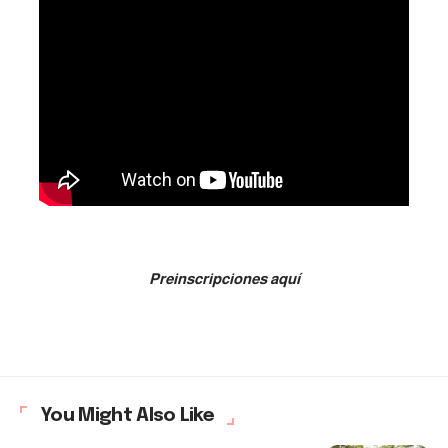
Preinscripciones aquí
You Might Also Like