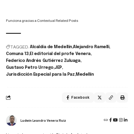
Funciona gracias a
Contextual Related Posts
TAGGED:
Alcaldía de Medellín
Alejandro Ramelli
Comuna 13
El editorial del profe Venera
Federico Andrés Gutiérrez Zuluaga
Gustavo Petro Urrego
JEP
Jurisdicción Especial para la Paz
Medellín
Facebook
Ludwin Leandro Venera Ruiz