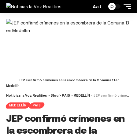
Aa
JEP confirmó crímenes en la escombrera de la Comuna 13 en
Medellín
Noticias la Voz Realities
>
Blog
>
PAIS
>
MEDELLÍN
>
JEP confirmó crímenes en la escombrera de la Comuna 13 en Medellín
MEDELLÍN
PAIS
JEP confirmó crímenes en
la escombrera de la