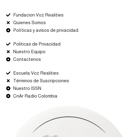
Fundacion Voz Realities
Quienes Somos
Políticas y avisos de privacidad
Politicas de Privacidad
Nuestro Equipo
Contactenos
Escuela Voz Realities
Términos de Suscripciones
Nuestro ISSN
CnAr Radio Colombia