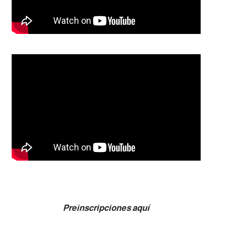
Preinscripciones aquí