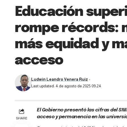
Educación super
rompe récords: 
más equidad y m
acceso
Ludwin Leandro Venera Ruiz
Last updated: 4 de agosto de 2025 09:24
El Gobierno presentó las cifras del SNI
acceso y permanencia en las universid
SHARE