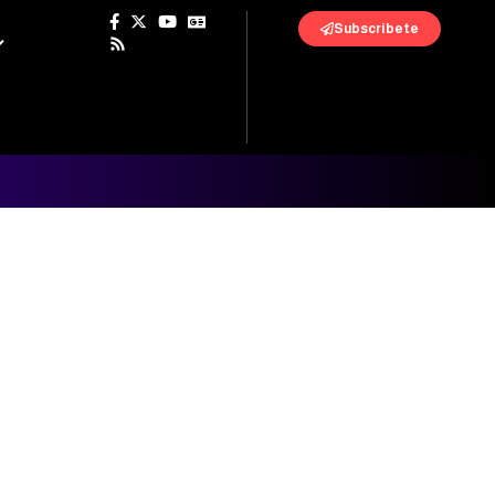
Subscribete