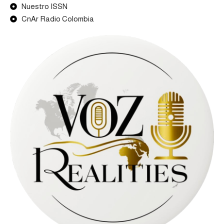
Nuestro ISSN
CnAr Radio Colombia