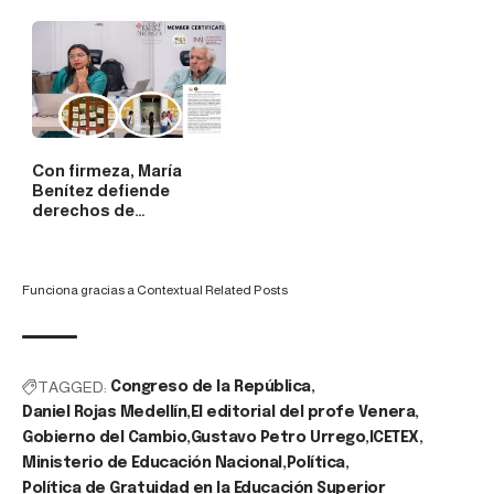
Con firmeza, María
Benítez defiende
derechos de…
Funciona gracias a
Contextual Related Posts
TAGGED:
Congreso de la República
Daniel Rojas Medellín
El editorial del profe Venera
Gobierno del Cambio
Gustavo Petro Urrego
ICETEX
Ministerio de Educación Nacional
Política
Política de Gratuidad en la Educación Superior