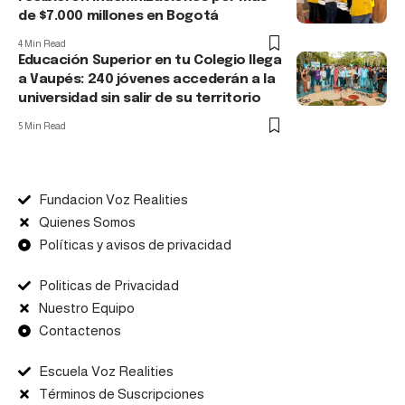
de $7.000 millones en Bogotá
4 Min Read
Educación Superior en tu Colegio llega
a Vaupés: 240 jóvenes accederán a la
universidad sin salir de su territorio
5 Min Read
Fundacion Voz Realities
Quienes Somos
Políticas y avisos de privacidad
Politicas de Privacidad
Nuestro Equipo
Contactenos
Escuela Voz Realities
Términos de Suscripciones