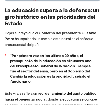
La educación supera a la defensa: un
giro histórico en las prioridades del
Estado
Rojas subrayó que el
Gobierno del presidente Gustavo
Petro
ha impulsado un cambio estructural en el enfoque
presupuestal del país.
“Por primera vez en los últimos 20 años, el
presupuesto de la educación es el número uno
del Presupuesto General de la Nación. Siempre
fue el sector defensa, pero en el Gobierno del
Cambio la educación es la prioridad”, señaló el
funcionario.
Este viraje refleja un
reordenamiento del gasto público
hacia el bienestar social
, donde la educación se concibe