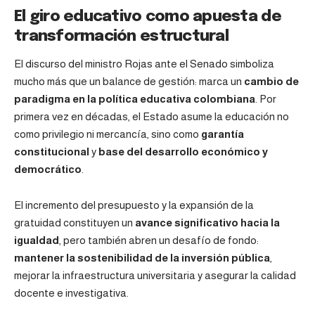
El giro educativo como apuesta de
transformación estructural
El discurso del ministro Rojas ante el Senado simboliza
mucho más que un balance de gestión: marca un
cambio de
paradigma en la política educativa colombiana
. Por
primera vez en décadas, el Estado asume la educación no
como privilegio ni mercancía, sino como
garantía
constitucional
y
base del desarrollo económico y
democrático
.
El incremento del presupuesto y la expansión de la
gratuidad constituyen un
avance significativo hacia la
igualdad
, pero también abren un desafío de fondo:
mantener la sostenibilidad de la inversión pública
,
mejorar la infraestructura universitaria y asegurar la calidad
docente e investigativa.