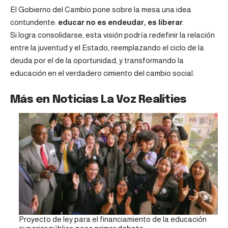
El Gobierno del Cambio pone sobre la mesa una idea
contundente:
educar no es endeudar, es liberar
.
Si logra consolidarse, esta visión podría redefinir la relación
entre la juventud y el Estado, reemplazando el ciclo de la
deuda por el de la oportunidad, y transformando la
educación en el verdadero cimiento del cambio social.
Más en Noticias La Voz Realities
Proyecto de ley para el financiamiento de la educación