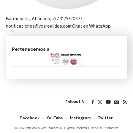
Barranquilla, Atlántico, +57 3175320673,
notificaciones@vozrealities.com
Chat en WhatsApp
Pertenecemos a
Follow US
Facebook
YouTube
Instagram
Twitter
© 2026 Noticias La Voz Realities. All Rights Reserved. Diseño MS Interactiva