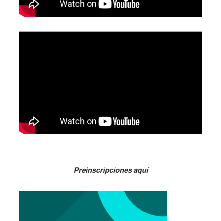
Preinscripciones aquí