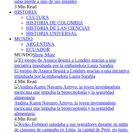
salsa pierde a uno de sus gigantes
3 Min Read
HISTORIA
CULTURA
HISTORIA DE COLOMBIA
HISTORIA DE LAS CIENCIAS
HISTORIA UNIVERSAL
MUNDO
ARGENTINA
ECUADOR
MUNDO
Show More
El joropo de Arauca llegará a Londres gracias a una iniciativa
impulsada por la embajadora Laura Sarabia
4 Min Read
Andrea Karen Navarro Arroyo: la joven investigadora
mexicana que impulsa la biotecnología y la seguridad
alimentaria
4 Min Read