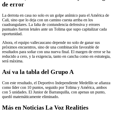
de error
La derrota en casa no solo es un golpe anímico para el América de
Cali, sino que lo deja con un camino cuesta arriba en los
cuadrangulares. La falta de contundencia defensiva y errores
puntuales fueron letales ante un Tolima que supo capitalizar cada
oportunidad.
Ahora, el equipo vallecaucano depende no solo de ganar sus
próximos encuentros, sino de una combinación favorable de
resultados para soñar con una nueva final. El margen de error se ha
reducido a cero, y la exigencia, tanto en cancha como en estrategia,
será máxima.
Así va la tabla del Grupo A
Con este resultado, el Deportivo Independiente Medellín se afianza
como líder con 10 puntos, seguido por Tolima y América, ambos
con 5 unidades. El Junior de Barranquilla, con apenas un punto,
quedó matemáticamente eliminado.
Más en Noticias La Voz Realities