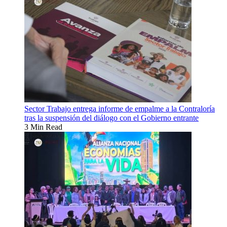
Sector Trabajo entrega informe de empalme a la Contraloría
tras la suspensión del diálogo con el Gobierno entrante
3 Min Read