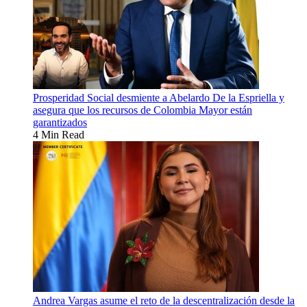
Prosperidad Social desmiente a Abelardo De la Espriella y
asegura que los recursos de Colombia Mayor están
garantizados
4 Min Read
Andrea Vargas asume el reto de la descentralización desde la