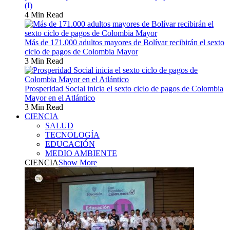
(I)
4 Min Read
Más de 171.000 adultos mayores de Bolívar recibirán el sexto
ciclo de pagos de Colombia Mayor
3 Min Read
Prosperidad Social inicia el sexto ciclo de pagos de Colombia
Mayor en el Atlántico
3 Min Read
CIENCIA
SALUD
TECNOLOGÍA
EDUCACIÓN
MEDIO AMBIENTE
CIENCIA
Show More