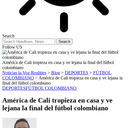
Search
Follow US
América de Cali tropieza en casa y ve lejana la final del fútbol
colombiano
Noticias la Voz Realities
>
Blog
>
DEPORTES
>
FÚTBOL
COLOMBIANO
>
América de Cali tropieza en casa y ve lejana la
final del fútbol colombiano
DEPORTES
FÚTBOL COLOMBIANO
América de Cali tropieza en casa y ve
lejana la final del fútbol colombiano