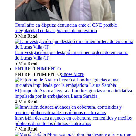
Curul afro en disputa: denuncian ante el CNE posible
irregularidad en la asignación de un escaño
8 Min Read
La investigación que destapó un crimen ordenado en contra
de Lucas Villa (II)
5 Min Read
ENTRETENIMIENTO
ENTRETENIMIENTO
Show More
El joropo de Arauca llegará a Londres gracias a una iniciativa
impulsada por la embajadora Laura Sarabia
4 Min Read
Inravisión destaca avances en cobertura, contenidos y medios
públicos durante los últimos cuatro años
7 Min Read