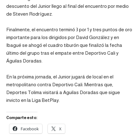
descuento del Junior llego al final del encuentro por medio
de Steven Rodríguez.
Finalmente, el encuentro terminó 3 por 1 y tres puntos de oro
importante para los dirigidos por David González y en
Ibagué se ahogó el cuadro tiburón que finalizó la fecha
último del grupo tras el empate entre Deportivo Cali y
Águilas Doradas.
En la próxima jornada, el Junior jugará de local en el
metropolitano contra Deportivo Cali. Mientras que,
Deportes Tolima visitará a Aguilas Doradas que sigue
invicto en la
Liga BetPlay
.
Comparte esto:
Facebook
X