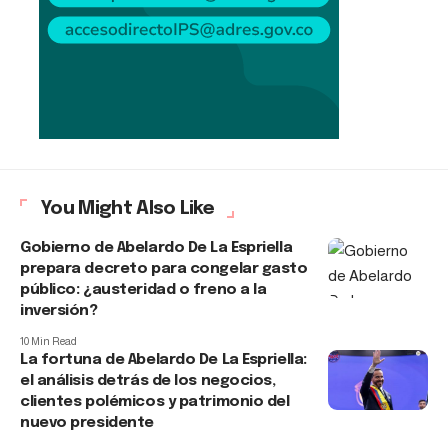
You Might Also Like
Gobierno de Abelardo De La Espriella
prepara decreto para congelar gasto
público: ¿austeridad o freno a la
inversión?
10 Min Read
La fortuna de Abelardo De La Espriella:
el análisis detrás de los negocios,
clientes polémicos y patrimonio del
nuevo presidente