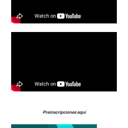
Preinscripciones aquí