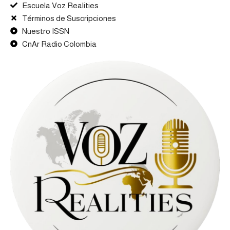
Escuela Voz Realities
Términos de Suscripciones
Nuestro ISSN
CnAr Radio Colombia