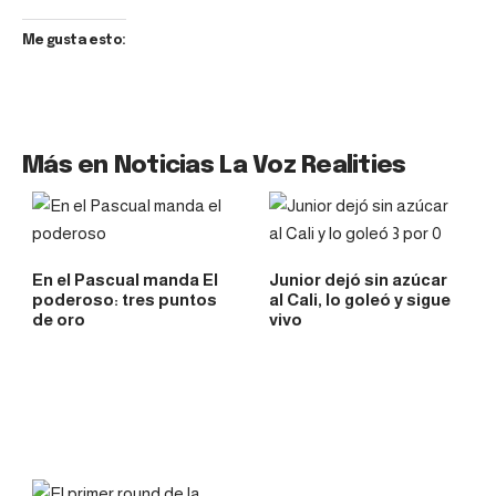
Me gusta esto:
Más en Noticias La Voz Realities
En el Pascual manda El
Junior dejó sin azúcar
poderoso: tres puntos
al Cali, lo goleó y sigue
de oro
vivo