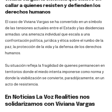
callar a quienes resisten y defienden los
derechos humanos
El caso de Viviana Vargas se ha convertido en un símbolo
de las tensiones actuales entre el Estado y las disidencias
armadas: una amenaza individual que escala a una
confrontación política, jurídica y ética sobre el rumbo de la
paz, la protección de la vida y la defensa de los derechos
humanos.
Su situación refleja la fragilidad de quienes permanecen en
territorios donde el miedo intenta imponerse como norma y
donde la visibilización se convierte, paradójicamente, en un
acto de resistencia.
En Noticias La Voz Realities nos
solidarizamos con Viviana Vargas