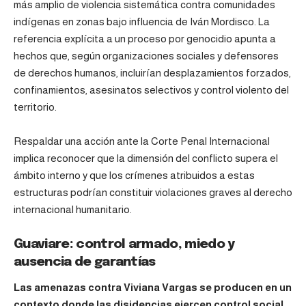
más amplio de violencia sistemática contra comunidades
indígenas en zonas bajo influencia de Iván Mordisco. La
referencia explícita a un proceso por genocidio apunta a
hechos que, según organizaciones sociales y defensores
de derechos humanos, incluirían desplazamientos forzados,
confinamientos, asesinatos selectivos y control violento del
territorio.
Respaldar una acción ante la Corte Penal Internacional
implica reconocer que la dimensión del conflicto supera el
ámbito interno y que los crímenes atribuidos a estas
estructuras podrían constituir violaciones graves al derecho
internacional humanitario.
Guaviare: control armado, miedo y
ausencia de garantías
Las amenazas contra
Viviana Vargas
se producen en un
contexto donde las disidencias ejercen control social