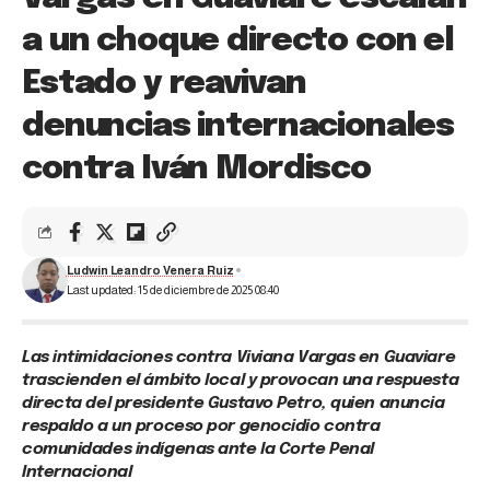
a un choque directo con el
Estado y reavivan
denuncias internacionales
contra Iván Mordisco
Ludwin Leandro Venera Ruiz
Last updated: 15 de diciembre de 2025 08:40
Las intimidaciones contra Viviana Vargas en Guaviare
trascienden el ámbito local y provocan una respuesta
directa del presidente Gustavo Petro, quien anuncia
respaldo a un proceso por genocidio contra
comunidades indígenas ante la Corte Penal
Internacional