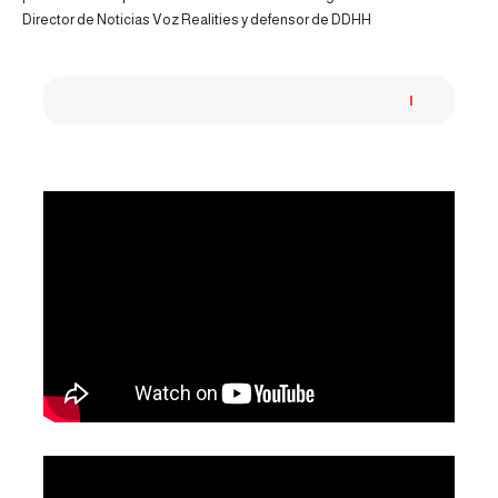
Director de Noticias Voz Realities y defensor de DDHH