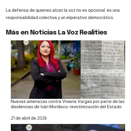
La defensa de quienes alzan la voz no es opcional: es una
responsabilidad colectiva y un imperativo democrático.
Más en Noticias La Voz Realities
Nuevas amenazas contra Viviana Vargas por parte de las
disidencias de Iván Mordisco: revictimización del Estado
Fecha
21 de abril de 2026