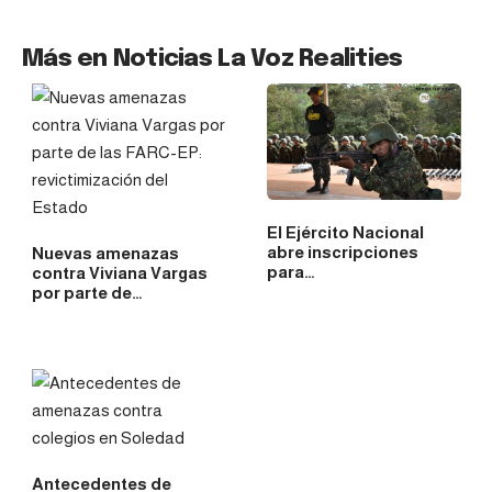
Más en Noticias La Voz Realities
El Ejército Nacional
abre inscripciones
Nuevas amenazas
para…
contra Viviana Vargas
por parte de…
Antecedentes de