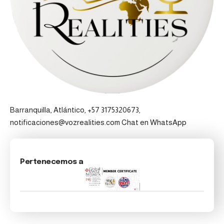
Barranquilla, Atlántico, +57 3175320673,
notificaciones@vozrealities.com
Chat en WhatsApp
Pertenecemos a