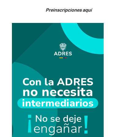
Preinscripciones aquí