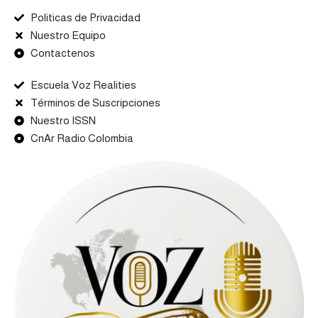
Politicas de Privacidad
Nuestro Equipo
Contactenos
Escuela Voz Realities
Términos de Suscripciones
Nuestro ISSN
CnAr Radio Colombia