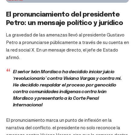
El pronunciamiento del presidente
Petro: un mensaje político y jurídico
La gravedad de las amenazas llevó al presidente Gustavo
Petro a pronunciarse públicamente a través de su cuenta en
la red social X. En un mensaje directo, el jefe de Estado
afirmó:
El señor Iván Mordisco ha decidido iniciar juicio
‘revolucionario’ contra Viviana Vargas y contra mí.
He decidido respaldar el proceso por genocidio
contra comunidades indígenas contra Iván
Mordisco y presentarlo a la Corte Penal
Internacional
El pronunciamiento marca un punto de inflexión en la
narrativa del conflicto: el presidente no solo reconoce la