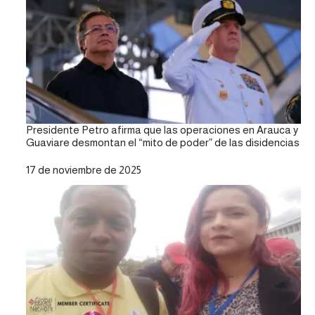
Presidente Petro afirma que las operaciones en Arauca y
Guaviare desmontan el “mito de poder” de las disidencias
Fecha
17 de noviembre de 2025