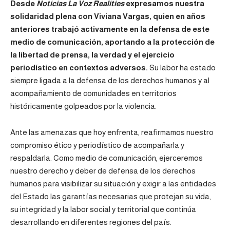
Desde
Noticias La Voz Realities
expresamos nuestra
solidaridad plena con Viviana Vargas, quien en años
anteriores trabajó activamente en la defensa de este
medio de comunicación, aportando a la protección de
la libertad de prensa, la verdad y el ejercicio
periodístico en contextos adversos.
Su labor ha estado
siempre ligada a la defensa de los derechos humanos y al
acompañamiento de comunidades en territorios
históricamente golpeados por la violencia.
Ante las amenazas que hoy enfrenta, reafirmamos nuestro
compromiso ético y periodístico de acompañarla y
respaldarla. Como medio de comunicación, ejerceremos
nuestro derecho y deber de defensa de los derechos
humanos para visibilizar su situación y exigir a las entidades
del Estado las garantías necesarias que protejan su vida,
su integridad y la labor social y territorial que continúa
desarrollando en diferentes regiones del país.