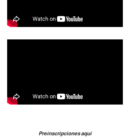
Preinscripciones aquí