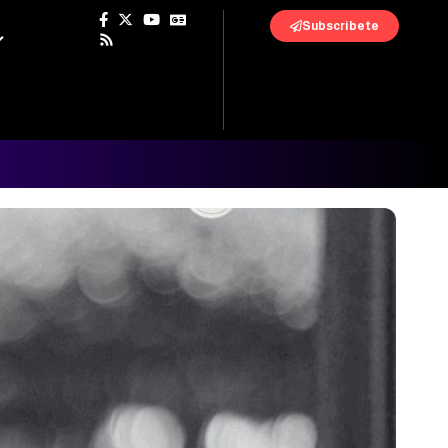
Subscribete