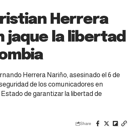
ristian Herrera
 jaque la libertad
lombia
Hernando Herrera Nariño, asesinado el 6 de
a seguridad de los comunicadores en
 Estado de garantizar la libertad de
Share