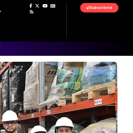
Subscribete