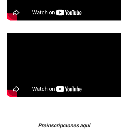
Preinscripciones aquí