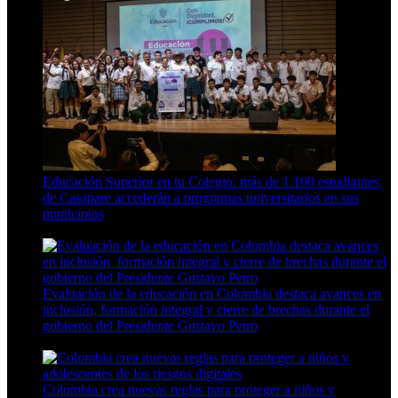
Educación Superior en tu Colegio: más de 1.100 estudiantes
de Casanare accederán a programas universitarios en sus
municipios
4 Min Read
Evaluación de la educación en Colombia destaca avances en
inclusión, formación integral y cierre de brechas durante el
gobierno del Presidente Gustavo Petro
11 Min Read
Colombia crea nuevas reglas para proteger a niños y