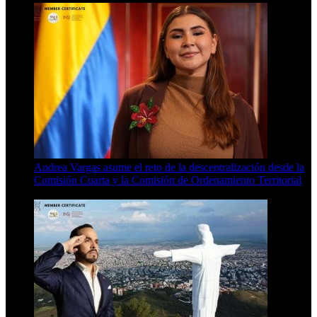
Andrea Vargas asume el reto de la descentralización desde la
Comisión Cuarta y la Comisión de Ordenamiento Territorial
4 Min Read