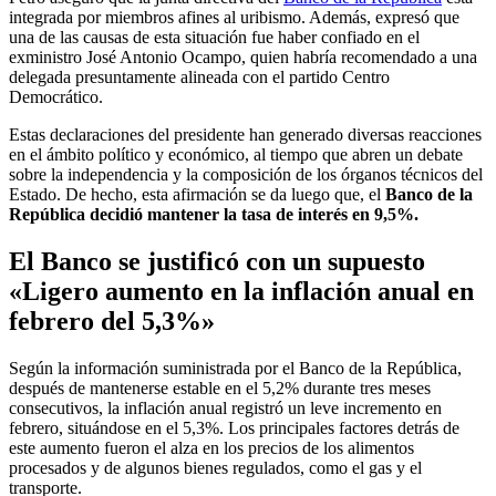
integrada por miembros afines al uribismo. Además, expresó que
una de las causas de esta situación fue haber confiado en el
exministro José Antonio Ocampo, quien habría recomendado a una
delegada presuntamente alineada con el partido Centro
Democrático.
Estas declaraciones del presidente han generado diversas reacciones
en el ámbito político y económico, al tiempo que abren un debate
sobre la independencia y la composición de los órganos técnicos del
Estado. De hecho, esta afirmación se da luego que, el
Banco de la
República decidió mantener la tasa de interés en 9,5%.
El Banco se justificó con un supuesto
«Ligero aumento en la inflación anual en
febrero del 5,3%»
Según la información suministrada por el Banco de la República,
después de mantenerse estable en el 5,2% durante tres meses
consecutivos, la inflación anual registró un leve incremento en
febrero, situándose en el 5,3%. Los principales factores detrás de
este aumento fueron el alza en los precios de los alimentos
procesados y de algunos bienes regulados, como el gas y el
transporte.