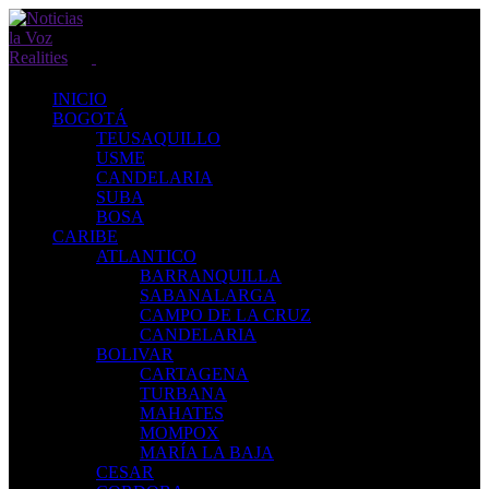
INICIO
BOGOTÁ
TEUSAQUILLO
USME
CANDELARIA
SUBA
BOSA
CARIBE
ATLANTICO
BARRANQUILLA
SABANALARGA
CAMPO DE LA CRUZ
CANDELARIA
BOLIVAR
CARTAGENA
TURBANA
MAHATES
MOMPOX
MARÍA LA BAJA
CESAR