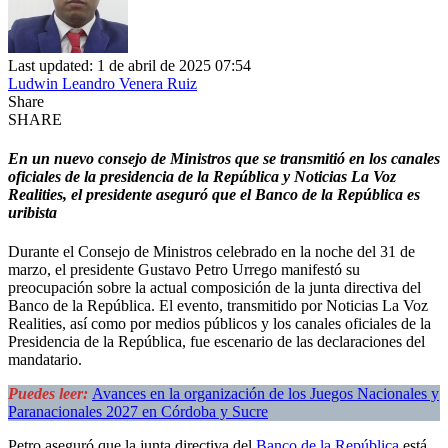
Last updated: 1 de abril de 2025 07:54
Ludwin Leandro Venera Ruiz
Share
SHARE
En un nuevo consejo de Ministros que se transmitió en los canales
oficiales de la presidencia de la República y Noticias La Voz
Realities, el presidente aseguró que el Banco de la República es
uribista
Durante el Consejo de Ministros celebrado en la noche del 31 de
marzo, el presidente Gustavo Petro Urrego manifestó su
preocupación sobre la actual composición de la junta directiva del
Banco de la República. El evento, transmitido por Noticias La Voz
Realities, así como por medios públicos y los canales oficiales de la
Presidencia de la República, fue escenario de las declaraciones del
mandatario.
Puedes leer:
Avances en la organización de los Juegos Nacionales y
Paranacionales 2027 en Córdoba y Sucre
Petro aseguró que la junta directiva del
Banco de la República
está