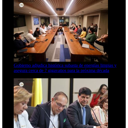
Gobierno adjudica histórica subasta de energías limpias y
asegura cerca de 7 gigavatios para la próxima década
3 Min Read