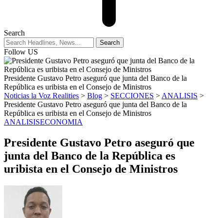
Search
Follow US
Presidente Gustavo Petro aseguró que junta del Banco de la
República es uribista en el Consejo de Ministros
Noticias la Voz Realities
>
Blog
>
SECCIONES
>
ANALISIS
>
Presidente Gustavo Petro aseguró que junta del Banco de la
República es uribista en el Consejo de Ministros
ANALISIS
ECONOMIA
Presidente Gustavo Petro aseguró que
junta del Banco de la República es
uribista en el Consejo de Ministros