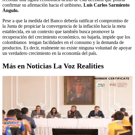
confirmar su afirmación hacia el uribismo,
Luis Carlos Sarmiento
Ángulo.
Pese a que la medida del Banco debería ratificar el compromiso de
la Junta de propiciar la convergencia de la inflación hacia la meta
establecida, en un contexto que también busca promover la
recuperación del crecimiento económico, no bajarla, impide que los
colombianos tengan facilidades en el consumo y la demanda de
productos. Es decir, realmente no existe ninguna voluntad de apoyar
un verdadero crecimiento en la economía del país.
Más en Noticias La Voz Realities