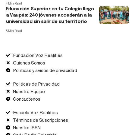
4 Min Read
Educación Superior en tu Colegio llega
a Vaupés: 240 jóvenes accederán a la
universidad sin salir de su territorio
5 Min Read
Fundacion Voz Realities
Quienes Somos
Políticas y avisos de privacidad
Politicas de Privacidad
Nuestro Equipo
Contactenos
Escuela Voz Realities
Términos de Suscripciones
Nuestro ISSN