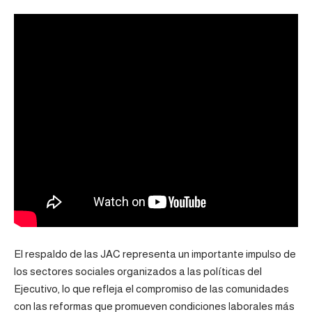
El respaldo de las JAC representa un importante impulso de
los sectores sociales organizados a las políticas del
Ejecutivo, lo que refleja el compromiso de las comunidades
con las reformas que promueven condiciones laborales más