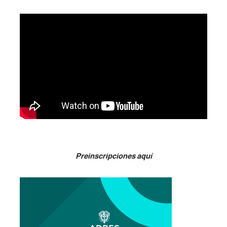
Preinscripciones aquí