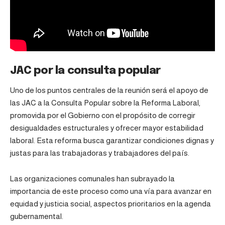
JAC por la consulta popular
Uno de los puntos centrales de la reunión será el apoyo de
las JAC a la Consulta Popular sobre la Reforma Laboral,
promovida por el
Gobierno
con el propósito de corregir
desigualdades estructurales y ofrecer mayor estabilidad
laboral. Esta reforma busca garantizar condiciones dignas y
justas para las trabajadoras y trabajadores del país.
Las organizaciones comunales han subrayado la
importancia de este proceso como una vía para avanzar en
equidad y justicia social, aspectos prioritarios en la agenda
gubernamental.