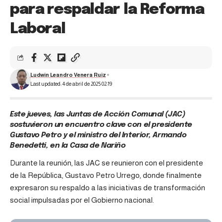
para respaldar la Reforma
Laboral
Ludwin Leandro Venera Ruiz
Last updated: 4 de abril de 2025 02:19
Este jueves, las Juntas de Acción Comunal (JAC)
sostuvieron un encuentro clave con el presidente
Gustavo Petro y el ministro del Interior, Armando
Benedetti, en la Casa de Nariño
Durante la reunión, las JAC se reunieron con el presidente
de la República, Gustavo Petro Urrego, donde finalmente
expresaron su respaldo a las iniciativas de transformación
social impulsadas por el Gobierno nacional.