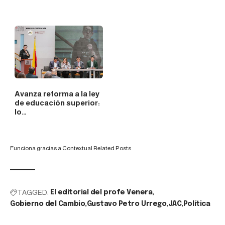
Avanza reforma a la ley
de educación superior:
lo…
Funciona gracias a
Contextual Related Posts
TAGGED:
El editorial del profe Venera
Gobierno del Cambio
Gustavo Petro Urrego
JAC
Política