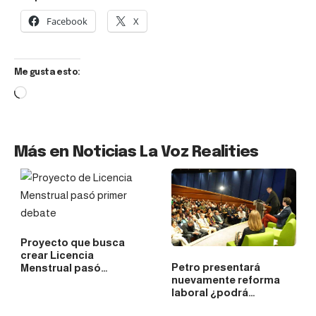
Facebook
X
Me gusta esto:
Más en Noticias La Voz Realities
Proyecto que busca
crear Licencia
Petro presentará
Menstrual pasó…
nuevamente reforma
laboral ¿podrá…