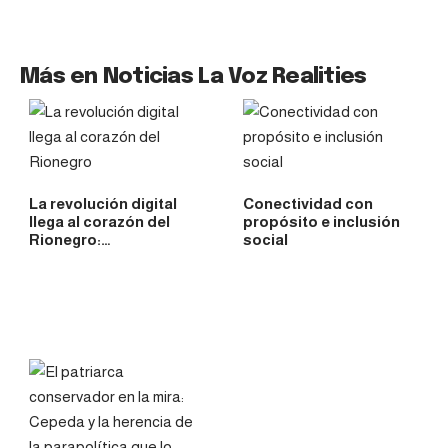
Más en Noticias La Voz Realities
La revolución digital
Conectividad con
llega al corazón del
propósito e inclusión
Rionegro:…
social