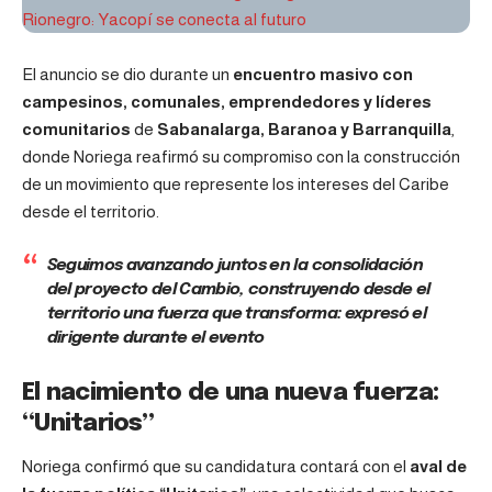
Rionegro: Yacopí se conecta al futuro
El anuncio se dio durante un
encuentro masivo con
campesinos, comunales, emprendedores y líderes
comunitarios
de
Sabanalarga, Baranoa y Barranquilla
,
donde Noriega reafirmó su compromiso con la construcción
de un movimiento que represente los intereses del Caribe
desde el territorio.
Seguimos avanzando juntos en la consolidación
del proyecto del Cambio, construyendo desde el
territorio una fuerza que transforma: expresó el
dirigente durante el evento
El nacimiento de una nueva fuerza:
“Unitarios”
Noriega confirmó que su candidatura contará con el
aval de