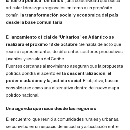
la fuerza política “Unitarios”
, una colectividad que busca
articular liderazgos regionales en torno a un propósito
común:
la transformación social y económica del país
desde la base comunitaria.
El
lanzamiento oficial de “Unitarios” en Atlántico se
realizará el próximo 18 de octubre
. Se habla de acto que
reunirá representantes de diferentes sectores productivos,
juveniles y sociales del Caribe.
Fuentes cercanas al movimiento aseguran que la propuesta
política pondrá el acento en
la descentralización, el
poder ciudadano y la justicia social
. El objetivo, buscar
consolidarse como una alternativa dentro del nuevo mapa
político nacional.
Una agenda que nace desde las regiones
El encuentro, que reunió a comunidades rurales y urbanas,
se convirtió en un espacio de escucha y articulación entre