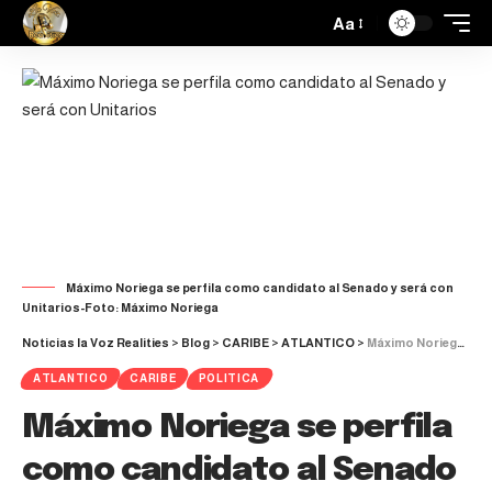
Aa
Máximo Noriega se perfila como candidato al Senado y será con
Unitarios-Foto: Máximo Noriega
Noticias la Voz Realities
>
Blog
>
CARIBE
>
ATLANTICO
>
Máximo Noriega se perfila como candidato al Senado y será con Unitarios
ATLANTICO
CARIBE
POLITICA
Máximo Noriega se perfila
como candidato al Senado