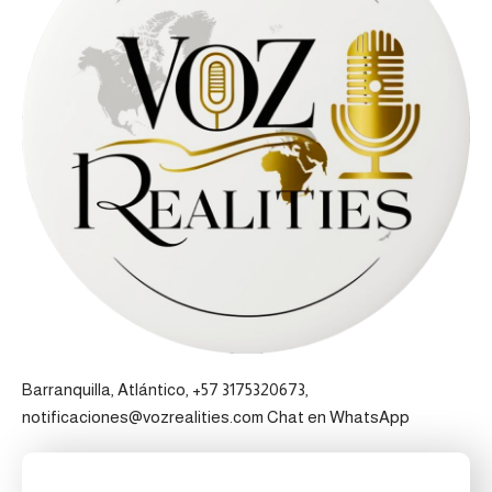
Barranquilla, Atlántico, +57 3175320673,
notificaciones@vozrealities.com
Chat en WhatsApp