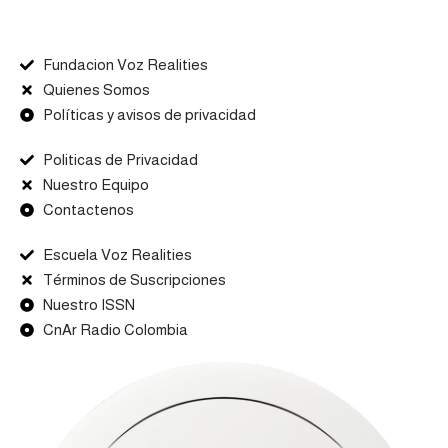
Fundacion Voz Realities
Quienes Somos
Políticas y avisos de privacidad
Politicas de Privacidad
Nuestro Equipo
Contactenos
Escuela Voz Realities
Términos de Suscripciones
Nuestro ISSN
CnAr Radio Colombia