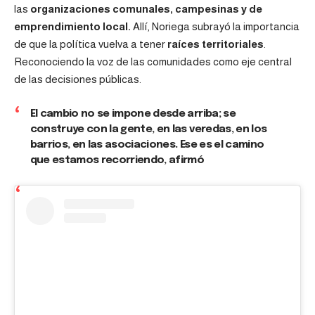
las
organizaciones comunales, campesinas y de
emprendimiento local.
Allí, Noriega subrayó la importancia
de que la política vuelva a tener
raíces territoriales
.
Reconociendo la voz de las comunidades como eje central
de las decisiones públicas.
El cambio no se impone desde arriba; se
construye con la gente, en las veredas, en los
barrios, en las asociaciones. Ese es el camino
que estamos recorriendo, afirmó