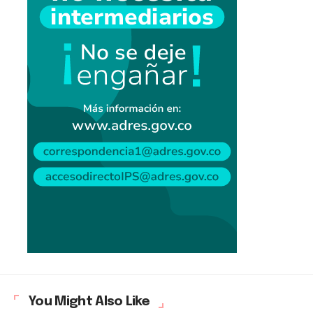
You Might Also Like