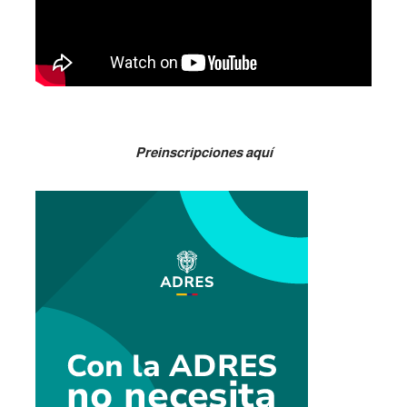
Preinscripciones aquí