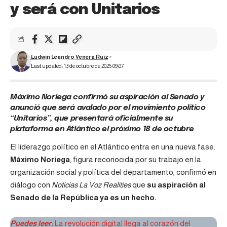
y será con Unitarios
Ludwin Leandro Venera Ruiz
Last updated: 13 de octubre de 2025 09:07
Máximo Noriega confirmó su aspiración al Senado y
anunció que será avalado por el movimiento político
“Unitarios”, que presentará oficialmente su
plataforma en Atlántico el próximo 18 de octubre
El liderazgo político en el Atlántico entra en una nueva fase.
Máximo Noriega
, figura reconocida por su trabajo en la
organización social y política del departamento, confirmó en
diálogo con
Noticias La Voz Realities
que
su aspiración al
Senado de la República ya es un hecho.
Puedes leer:
La revolución digital llega al corazón del