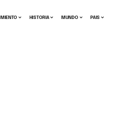
IMIENTO
HISTORIA
MUNDO
PAIS