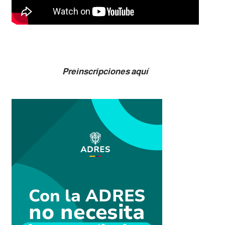
Preinscripciones aquí