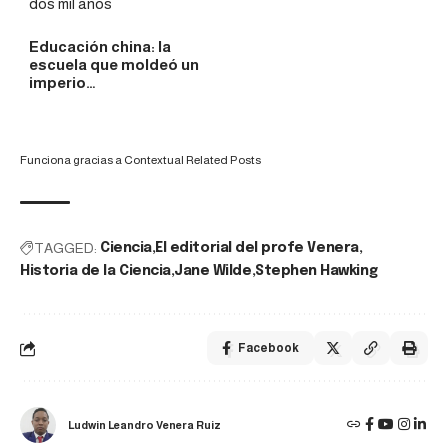
Educación china: la
escuela que moldeó un
imperio…
Funciona gracias a
Contextual Related Posts
TAGGED:
Ciencia
El editorial del profe Venera
Historia de la Ciencia
Jane Wilde
Stephen Hawking
Facebook
Ludwin Leandro Venera Ruiz