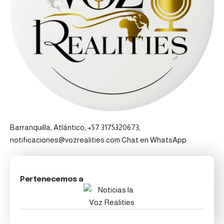
Barranquilla, Atlántico, +57 3175320673,
notificaciones@vozrealities.com
Chat en WhatsApp
Pertenecemos a