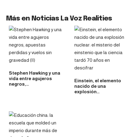
Más en Noticias La Voz Realities
Stephen Hawking y una
vida entre agujeros
Einstein, el elemento
negros,…
nacido de una
explosión…