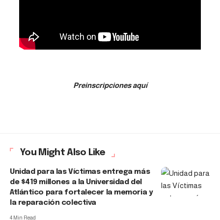
Preinscripciones aquí
You Might Also Like
Unidad para las Víctimas entrega más
de $419 millones a la Universidad del
Atlántico para fortalecer la memoria y
la reparación colectiva
4 Min Read