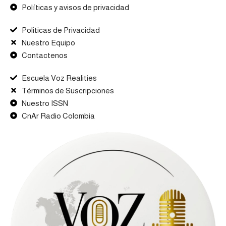
Políticas y avisos de privacidad
Politicas de Privacidad
Nuestro Equipo
Contactenos
Escuela Voz Realities
Términos de Suscripciones
Nuestro ISSN
CnAr Radio Colombia