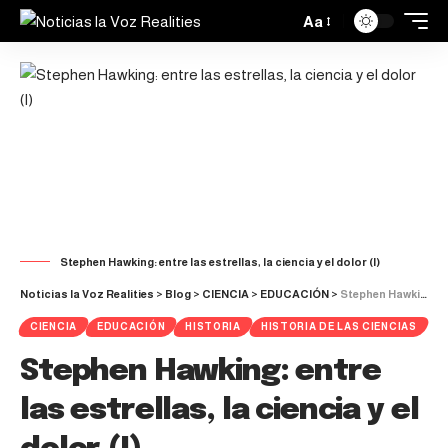
Aa
Stephen Hawking: entre las estrellas, la ciencia y el dolor (I)
Noticias la Voz Realities
>
Blog
>
CIENCIA
>
EDUCACIÓN
>
Stephen Hawking: entre las estrellas, la ciencia y el dolor (I)
CIENCIA
EDUCACIÓN
HISTORIA
HISTORIA DE LAS CIENCIAS
Stephen Hawking: entre
las estrellas, la ciencia y el