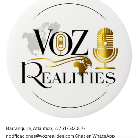
Barranquilla, Atlántico, +57 3175320673,
notificaciones@vozrealities.com
Chat en WhatsApp