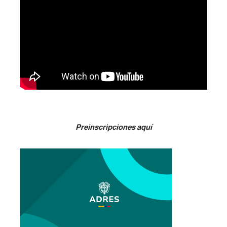
Preinscripciones aquí