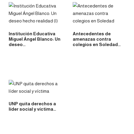
Institución Educativa
Antecedentes de
Miguel Ángel Blanco: Un
amenazas contra
deseo…
colegios en Soledad…
UNP quita derechos a
líder social y víctima…