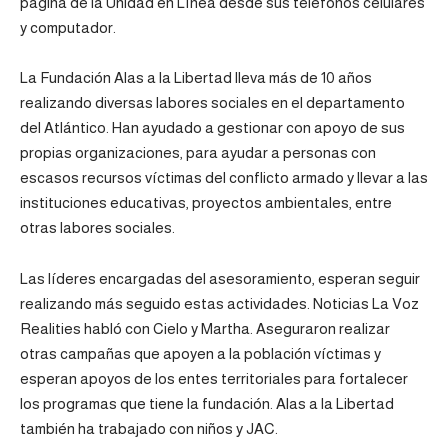
pagina de la Unidad en Línea desde sus teléfonos celulares
y computador.
La Fundación Alas a la Libertad lleva más de 10 años
realizando diversas labores sociales en el departamento
del Atlántico. Han ayudado a gestionar con apoyo de sus
propias organizaciones, para ayudar a personas con
escasos recursos víctimas del conflicto armado y llevar a las
instituciones educativas, proyectos ambientales, entre
otras labores sociales.
Las líderes encargadas del asesoramiento, esperan seguir
realizando más seguido estas actividades. Noticias La Voz
Realities habló con Cielo y Martha. Aseguraron realizar
otras campañas que apoyen a la población víctimas y
esperan apoyos de los entes territoriales para fortalecer
los programas que tiene la fundación. Alas a la Libertad
también ha trabajado con niños y JAC.