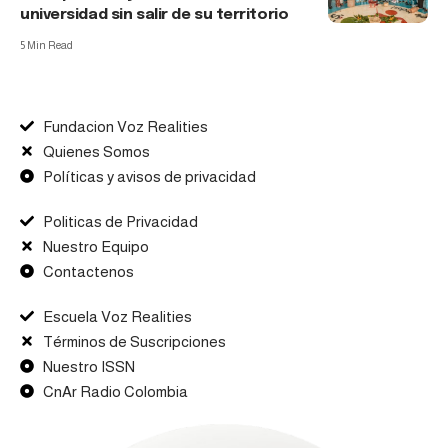
universidad sin salir de su territorio
5 Min Read
Fundacion Voz Realities
Quienes Somos
Políticas y avisos de privacidad
Politicas de Privacidad
Nuestro Equipo
Contactenos
Escuela Voz Realities
Términos de Suscripciones
Nuestro ISSN
CnAr Radio Colombia