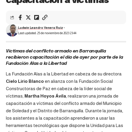
capacitación a víctimas
Ludwin Leandro Venera Ruiz
Last updated: 25 de noviembre de 2023 23:44
Víctimas del conflicto armado en Barranquilla
recibieron capacitación el día de ayer por parte de la
Fundación Alas a la Libertad
La Fundación Alas a la Libertad en cabeza de su directora
Cielo Lirio Blanco
en alianza con la Fundación Social
Constructoras de Paz en cabeza de la líder social de
víctimas,
Martha Hoyos Ávila
, realizaron una jornada de
capacitación a víctimas del conflicto armado del Municipio
de Soledad y el Distrito de Barranquilla. Durante la jornada,
los asistentes a la capacitación aprendieron a usar las
herramientas tecnológicas que dispone la Unidad para Las