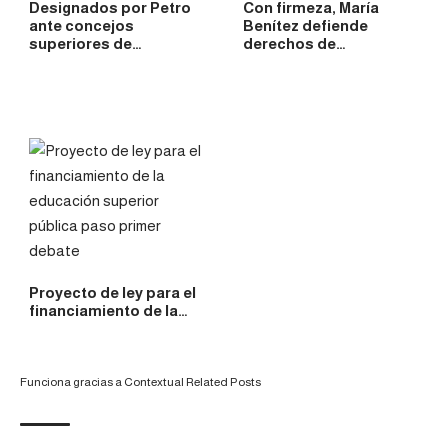
Designados por Petro
Con firmeza, María
ante concejos
Benítez defiende
superiores de…
derechos de…
Proyecto de ley para el
financiamiento de la…
Funciona gracias a
Contextual Related Posts