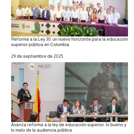
Reforma a la Ley 30: un nuevo horizonte para la educación
superior pública en Colombia
Fecha
29 de septiembre de 2025
Avanza reforma a la ley de educación superior: lo bueno y
lo malo de la audiencia pública