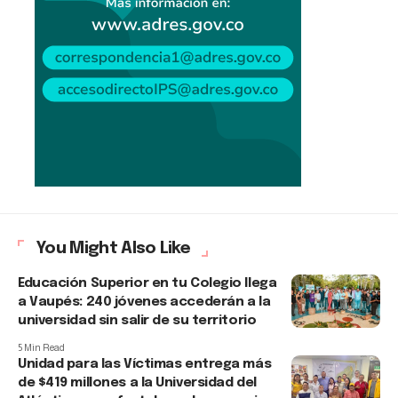
You Might Also Like
Educación Superior en tu Colegio llega
a Vaupés: 240 jóvenes accederán a la
universidad sin salir de su territorio
5 Min Read
Unidad para las Víctimas entrega más
de $419 millones a la Universidad del