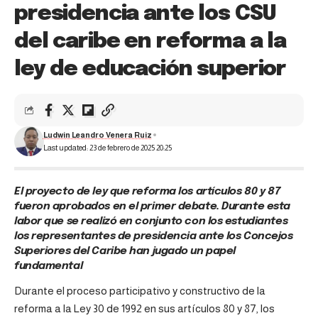
presidencia ante los CSU
del caribe en reforma a la
ley de educación superior
Ludwin Leandro Venera Ruiz
Last updated: 23 de febrero de 2025 20:25
El proyecto de ley que reforma los artículos 80 y 87
fueron aprobados en el primer debate. Durante esta
labor que se realizó en conjunto con los estudiantes
los representantes de presidencia ante los Concejos
Superiores del Caribe han jugado un papel
fundamental
Durante el proceso participativo y constructivo de la
reforma a la Ley 30 de 1992 en sus artículos 80 y 87, los