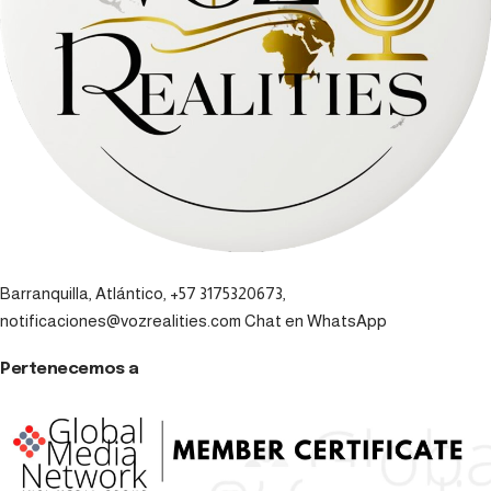
Barranquilla, Atlántico, +57 3175320673,
notificaciones@vozrealities.com
Chat en WhatsApp
Pertenecemos a