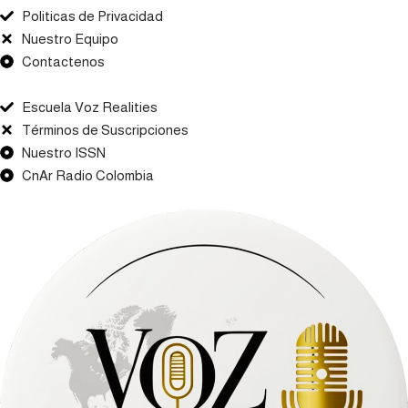
Politicas de Privacidad
Nuestro Equipo
Contactenos
Escuela Voz Realities
Términos de Suscripciones
Nuestro ISSN
CnAr Radio Colombia