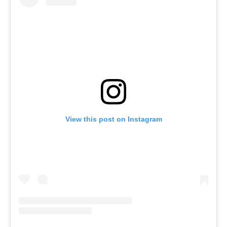
View this post on Instagram