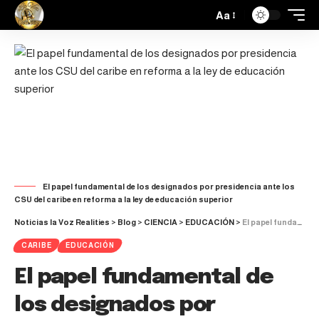
Aa
El papel fundamental de los designados por presidencia ante los
CSU del caribe en reforma a la ley de educación superior
Noticias la Voz Realities
>
Blog
>
CIENCIA
>
EDUCACIÓN
>
El papel fundamental de los designados por presidencia ante los CSU del caribe en reforma a la ley de educación superior
CARIBE
EDUCACIÓN
El papel fundamental de
los designados por