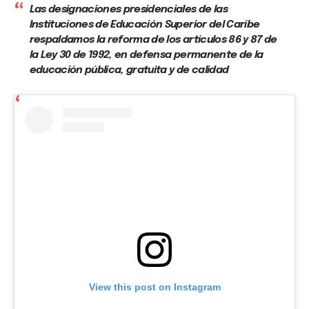
Las designaciones presidenciales de las
Instituciones de Educación Superior del Caribe
respaldamos la reforma de los artículos 86 y 87 de
la Ley 30 de 1992, en defensa permanente de la
educación pública, gratuita y de calidad
View this post on Instagram