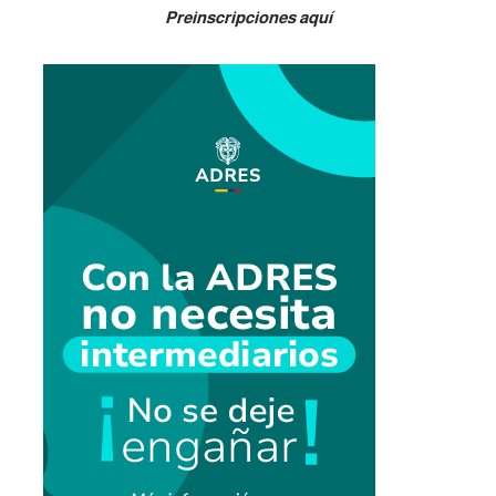
Preinscripciones aquí