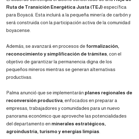
Ruta de Transición Energética Justa (TEJ)
específica
para Boyacá. Esta incluirá a la pequeña minería de carbón y
será construida con la participación activa de la comunidad
boyacense.
Además, se avanzará en procesos de
formalización,
reconocimiento y simplificación de trámites
, con el
objetivo de garantizar la permanencia digna de los
pequeños mineros mientras se generan alternativas
productivas.
Palma anunció que se implementarán
planes regionales de
reconversión productiva
, enfocados en preparar a
empresas, trabajadores y comunidades para un nuevo
panorama económico que aproveche las potencialidades
del departamento en
minerales estratégicos,
agroindustria, turismo y energías limpias
.