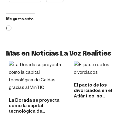
Me gusta esto:
Más en Noticias La Voz Realities
El pacto de los
divorciados en el
Atlántico, no…
La Dorada se proyecta
como la capital
tecnológica de…