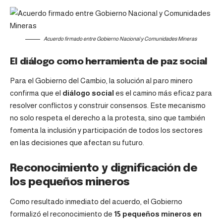
Acuerdo firmado entre Gobierno Nacional y Comunidades Mineras
El diálogo como herramienta de paz social
Para el Gobierno del Cambio, la solución al paro minero
confirma que el
diálogo social
es el camino más eficaz para
resolver conflictos y construir consensos. Este mecanismo
no solo respeta el derecho a la protesta, sino que también
fomenta la inclusión y participación de todos los sectores
en las decisiones que afectan su futuro.
Reconocimiento y dignificación de
los pequeños mineros
Como resultado inmediato del acuerdo, el Gobierno
formalizó el reconocimiento de
15 pequeños mineros en