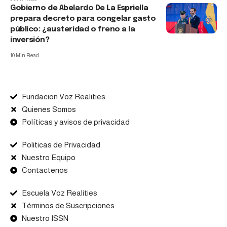
Gobierno de Abelardo De La Espriella
prepara decreto para congelar gasto
público: ¿austeridad o freno a la
inversión?
10 Min Read
Fundacion Voz Realities
Quienes Somos
Políticas y avisos de privacidad
Politicas de Privacidad
Nuestro Equipo
Contactenos
Escuela Voz Realities
Términos de Suscripciones
Nuestro ISSN