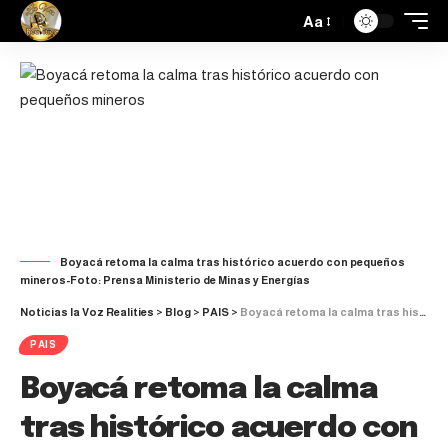
Aa
Boyacá retoma la calma tras histórico acuerdo con pequeños
mineros-Foto: Prensa Ministerio de Minas y Energías
Noticias la Voz Realities
>
Blog
>
PAIS
>
Boyacá retoma la calma tras histórico acuerdo con sector mineros
PAIS
Boyacá retoma la calma
tras histórico acuerdo con