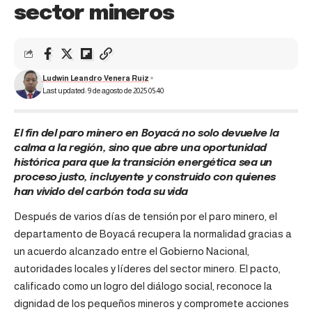
sector mineros
Ludwin Leandro Venera Ruiz
Last updated: 9 de agosto de 2025 05:40
El fin del paro minero en Boyacá no solo devuelve la
calma a la región, sino que abre una oportunidad
histórica para que la transición energética sea un
proceso justo, incluyente y construido con quienes
han vivido del carbón toda su vida
Después de varios días de tensión por el paro minero, el
departamento de Boyacá recupera la normalidad gracias a
un acuerdo alcanzado entre el Gobierno Nacional,
autoridades locales y líderes del sector minero. El pacto,
calificado como un logro del diálogo social, reconoce la
dignidad de los pequeños mineros y compromete acciones