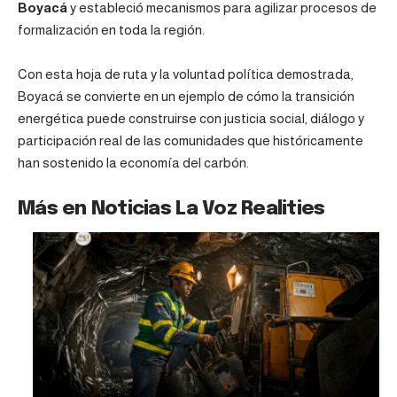
Boyacá
y estableció mecanismos para agilizar procesos de
formalización en toda la región.
Con esta hoja de ruta y la voluntad política demostrada,
Boyacá se convierte en un ejemplo de cómo la transición
energética puede construirse con justicia social, diálogo y
participación real de las comunidades que históricamente
han sostenido la economía del carbón.
Más en Noticias La Voz Realities