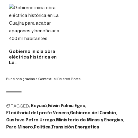
Gobierno inicia obra
eléctrica histórica en
La…
Funciona gracias a
Contextual Related Posts
TAGGED:
Boyacá
Edwin Palma Egea
El editorial del profe Venera
Gobierno del Cambio
Gustavo Petro Urrego
Ministerio de Minas y Energías
Paro Minero
Política
Transición Energética