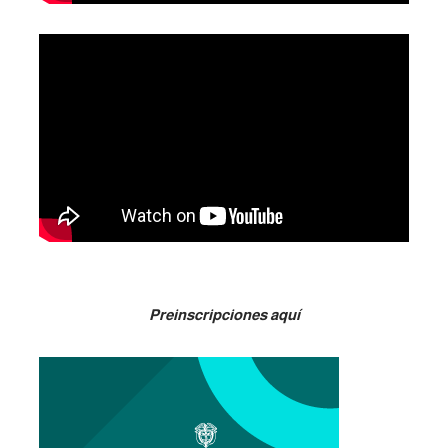
Preinscripciones aquí