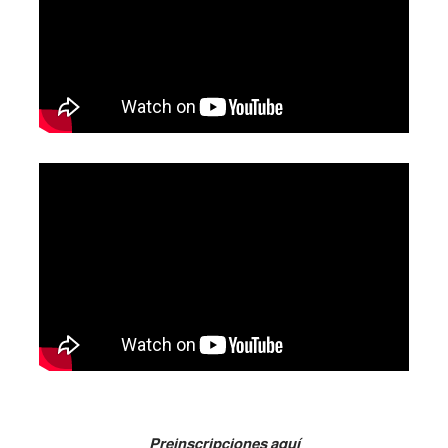
Preinscripciones aquí