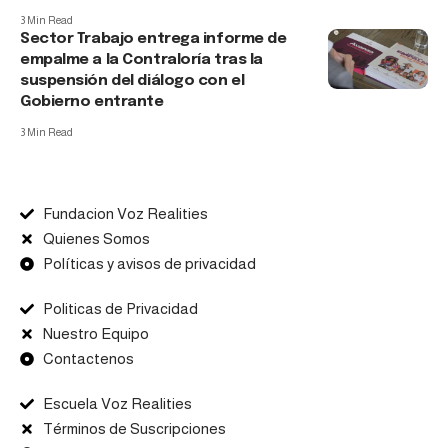
3 Min Read
Sector Trabajo entrega informe de
empalme a la Contraloría tras la
suspensión del diálogo con el
Gobierno entrante
3 Min Read
Fundacion Voz Realities
Quienes Somos
Políticas y avisos de privacidad
Politicas de Privacidad
Nuestro Equipo
Contactenos
Escuela Voz Realities
Términos de Suscripciones