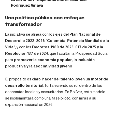
Rodríguez Amaya
Una política pública con enfoque
transformador
La iniciativa se alinea con los ejes del
Plan Nacional de
Desarrollo 2022–2026 “Colombia, Potencia Mundial de la
Vida”
, y con los
Decretos 1960 de 2023, 017 de 2025 y la
Resolución 137 de 2024
, que facultan a Prosperidad Social
para
promover la economía popular, la inclusión
productiva y la asociatividad juvenil
.
El propósito es claro:
hacer del talento joven un motor de
desarrollo territorial
, fortaleciendo su rol dentro de las
economías locales y comunitarias. En Bolívar, este modelo
se implementará como una fase piloto, con miras a su
expansión nacional en 2026.