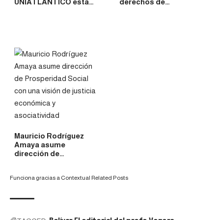
UNIATLÁNTICO está…
derechos de…
Mauricio Rodríguez
Amaya asume
dirección de…
Funciona gracias a
Contextual Related Posts