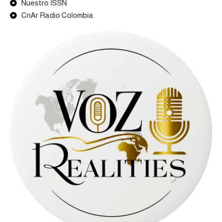
Nuestro ISSN
CnAr Radio Colombia