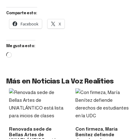
Comparte esto:
Facebook
X
Me gusta esto:
Más en Noticias La Voz Realities
Renovada sede de
Con firmeza, María
Bellas Artes de
Benítez defiende