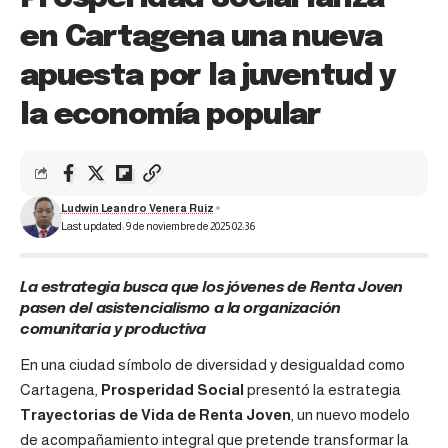
en Cartagena una nueva
apuesta por la juventud y
la economía popular
Ludwin Leandro Venera Ruiz
Last updated: 9 de noviembre de 2025 02:36
La estrategia busca que los jóvenes de Renta Joven
pasen del asistencialismo a la organización
comunitaria y productiva
En una ciudad símbolo de diversidad y desigualdad como
Cartagena,
Prosperidad Social
presentó la estrategia
Trayectorias de Vida de Renta Joven
, un nuevo modelo
de acompañamiento integral que pretende transformar la