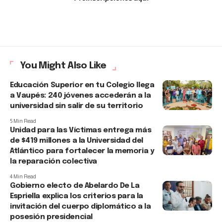
You Might Also Like
Educación Superior en tu Colegio llega
a Vaupés: 240 jóvenes accederán a la
universidad sin salir de su territorio
5 Min Read
Unidad para las Víctimas entrega más
de $419 millones a la Universidad del
Atlántico para fortalecer la memoria y
la reparación colectiva
4 Min Read
Gobierno electo de Abelardo De La
Espriella explica los criterios para la
invitación del cuerpo diplomático a la
posesión presidencial