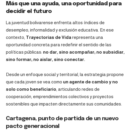
Más que una ayuda, una oportunidad para
decidir el futuro
La juventud bolivarense enfrenta altos índices de
desempleo, informalidad y exclusión educativa. En ese
contexto,
Trayectorias de Vida
representa una
oportunidad concreta para redefinir el sentido de las
políticas públicas:
no dar, sino acompañar; no subsidiar,
sino formar; no aislar, sino conectar.
Desde un enfoque social y territorial, la estrategia propone
que cada joven se vea como
un agente de cambio y no
solo como beneficiario
, articulando redes de
cooperación, emprendimientos colectivos y proyectos
sostenibles que impacten directamente sus comunidades.
Cartagena, punto de partida de un nuevo
pacto generacional