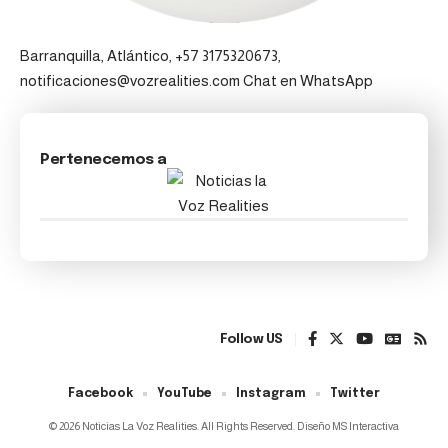
Barranquilla, Atlántico, +57 3175320673,
notificaciones@vozrealities.com
Chat en WhatsApp
Pertenecemos a
Follow US
Facebook
YouTube
Instagram
Twitter
© 2026 Noticias La Voz Realities. All Rights Reserved. Diseño MS Interactiva