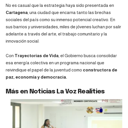
No es casual que la estrategia haya sido presentada en
Cartagena
, una ciudad que encarna tanto las brechas
sociales del país como su inmenso potencial creativo. En
sus barrios y universidades, miles de jóvenes luchan por salir
adelante a través del arte, el trabajo comunitario y la
innovación social.
Con
Trayectorias de Vida
, el Gobierno busca consolidar
esa energía colectiva en un programa nacional que
reivindique el papel de la juventud como
constructora de
paz, economía y democracia.
Más en Noticias La Voz Realities