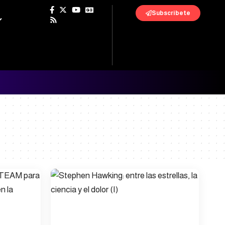
Subscribete