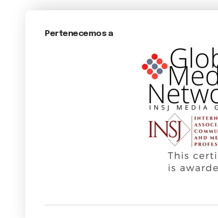
Pertenecemos a