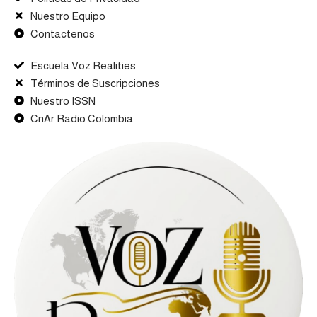
Nuestro Equipo
Contactenos
Escuela Voz Realities
Términos de Suscripciones
Nuestro ISSN
CnAr Radio Colombia