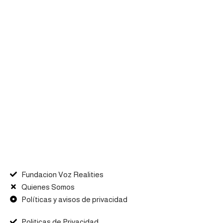
Fundacion Voz Realities
Quienes Somos
Políticas y avisos de privacidad
Politicas de Privacidad