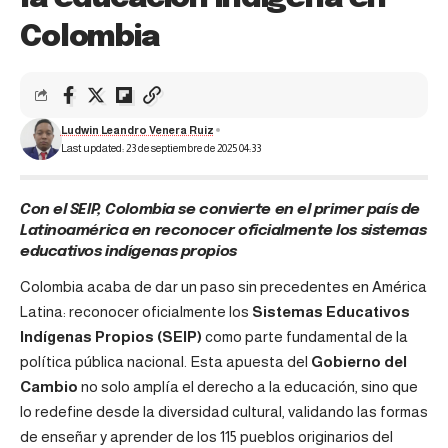
Colombia
Ludwin Leandro Venera Ruiz
Last updated: 23 de septiembre de 2025 04:33
Con el SEIP, Colombia se convierte en el primer país de
Latinoamérica en reconocer oficialmente los sistemas
educativos indígenas propios
Colombia acaba de dar un paso sin precedentes en América
Latina: reconocer oficialmente los
Sistemas Educativos
Indígenas Propios (SEIP)
como parte fundamental de la
política pública nacional. Esta apuesta del
Gobierno del
Cambio
no solo amplía el derecho a la educación, sino que
lo redefine desde la diversidad cultural, validando las formas
de enseñar y aprender de los 115 pueblos originarios del