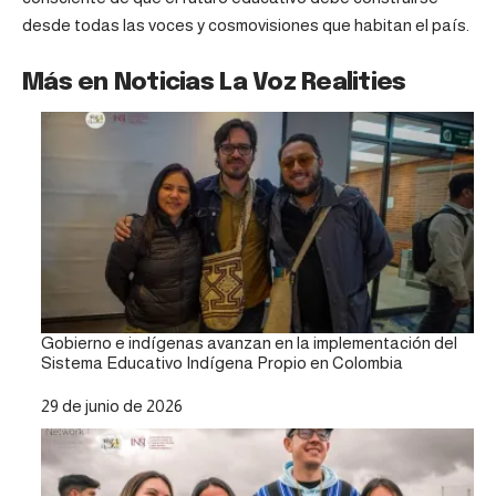
desde todas las voces y cosmovisiones que habitan el país.
Más en Noticias La Voz Realities
Gobierno e indígenas avanzan en la implementación del
Sistema Educativo Indígena Propio en Colombia
Fecha
29 de junio de 2026