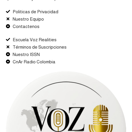
Politicas de Privacidad
Nuestro Equipo
Contactenos
Escuela Voz Realities
Términos de Suscripciones
Nuestro ISSN
CnAr Radio Colombia