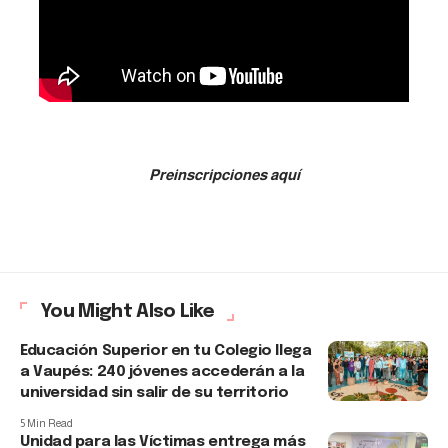
Preinscripciones aquí
You Might Also Like
Educación Superior en tu Colegio llega
a Vaupés: 240 jóvenes accederán a la
universidad sin salir de su territorio
5 Min Read
Unidad para las Víctimas entrega más