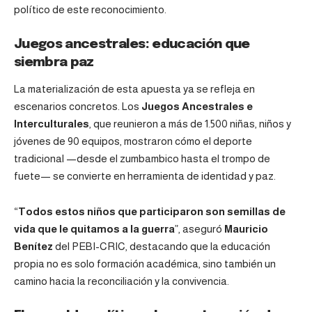
político de este reconocimiento.
Juegos ancestrales: educación que
siembra paz
La materialización de esta apuesta ya se refleja en
escenarios concretos. Los
Juegos Ancestrales e
Interculturales
, que reunieron a más de 1.500 niñas, niños y
jóvenes de 90 equipos, mostraron cómo el deporte
tradicional —desde el zumbambico hasta el trompo de
fuete— se convierte en herramienta de identidad y paz.
“
Todos estos niños que participaron son semillas de
vida que le quitamos a la guerra
”, aseguró
Mauricio
Benítez
del PEBI-CRIC, destacando que la educación
propia no es solo formación académica, sino también un
camino hacia la reconciliación y la convivencia.