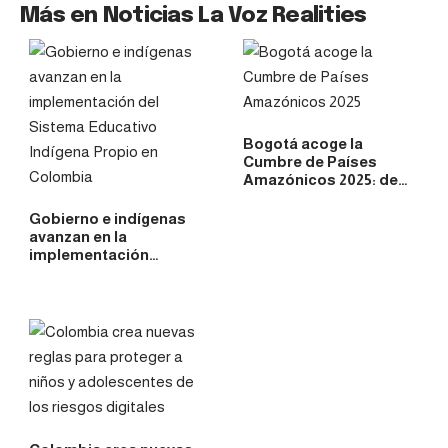
Más en Noticias La Voz Realities
Bogotá acoge la
Cumbre de Países
Amazónicos 2025: de…
Gobierno e indígenas
avanzan en la
implementación…