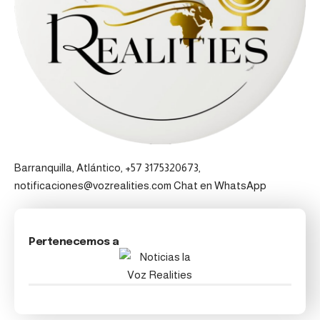
Barranquilla, Atlántico, +57 3175320673,
notificaciones@vozrealities.com
Chat en WhatsApp
Pertenecemos a