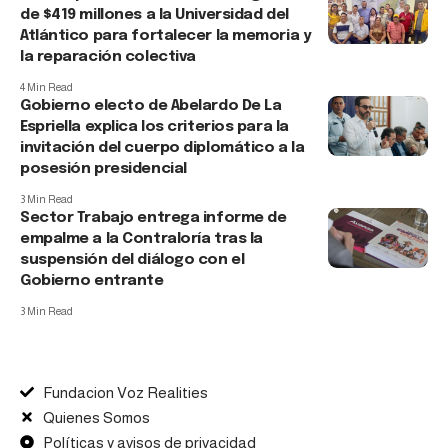
de $419 millones a la Universidad del
Atlántico para fortalecer la memoria y
la reparación colectiva
4 Min Read
Gobierno electo de Abelardo De La
Espriella explica los criterios para la
invitación del cuerpo diplomático a la
posesión presidencial
3 Min Read
Sector Trabajo entrega informe de
empalme a la Contraloría tras la
suspensión del diálogo con el
Gobierno entrante
3 Min Read
Fundacion Voz Realities
Quienes Somos
Políticas y avisos de privacidad