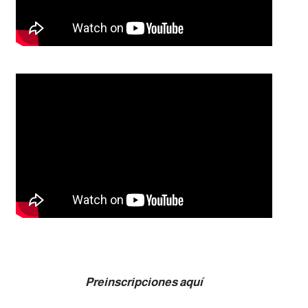
Preinscripciones aquí