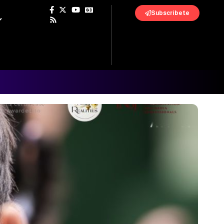
Subscribete