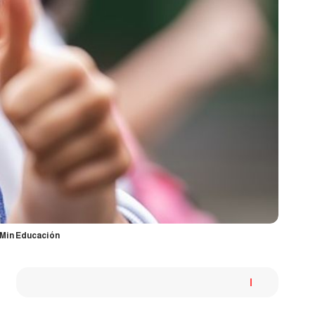
 Min Educación