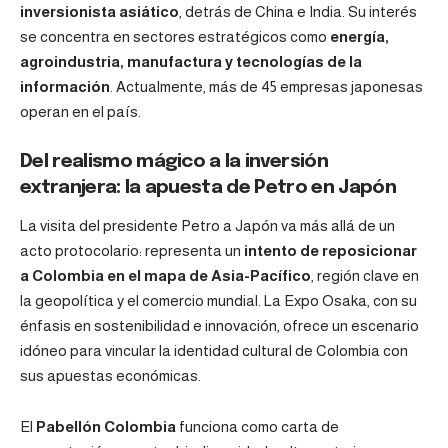
inversionista asiático
, detrás de China e India. Su interés
se concentra en sectores estratégicos como
energía,
agroindustria, manufactura y tecnologías de la
información
. Actualmente, más de 45 empresas japonesas
operan en el país.
Del realismo mágico a la inversión
extranjera: la apuesta de Petro en Japón
La visita del presidente Petro a Japón va más allá de un
acto protocolario: representa un
intento de reposicionar
a Colombia en el mapa de Asia-Pacífico
, región clave en
la geopolítica y el comercio mundial. La Expo Osaka, con su
énfasis en sostenibilidad e innovación, ofrece un escenario
idóneo para vincular la identidad cultural de Colombia con
sus apuestas económicas.
El
Pabellón Colombia
funciona como carta de