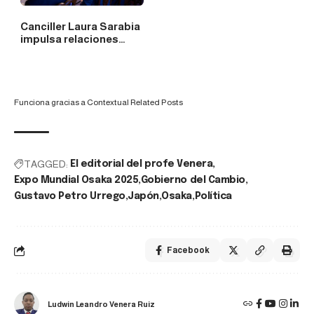
Canciller Laura Sarabia
impulsa relaciones…
Funciona gracias a
Contextual Related Posts
TAGGED:
El editorial del profe Venera
Expo Mundial Osaka 2025
Gobierno del Cambio
Gustavo Petro Urrego
Japón
Osaka
Política
Facebook
Ludwin Leandro Venera Ruiz