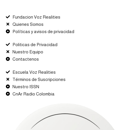
Fundacion Voz Realities
Quienes Somos
Políticas y avisos de privacidad
Politicas de Privacidad
Nuestro Equipo
Contactenos
Escuela Voz Realities
Términos de Suscripciones
Nuestro ISSN
CnAr Radio Colombia