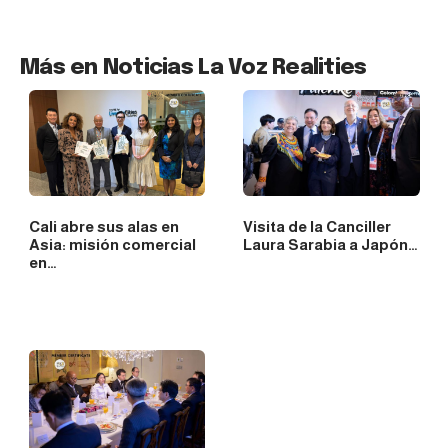
Más en Noticias La Voz Realities
Cali abre sus alas en
Visita de la Canciller
Asia: misión comercial
Laura Sarabia a Japón…
en…