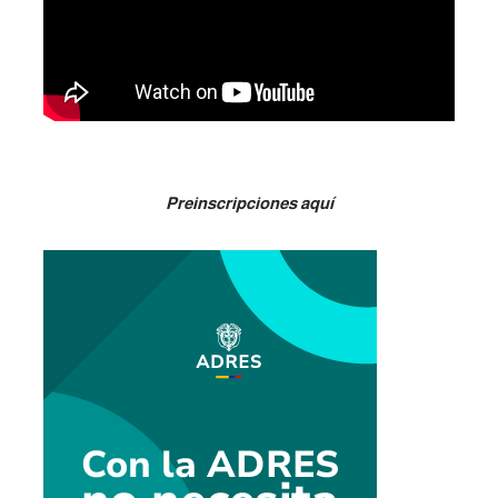
Preinscripciones aquí