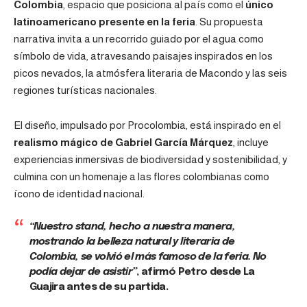
Colombia
, espacio que posiciona al país como el
único
latinoamericano presente en la feria
. Su propuesta
narrativa invita a un recorrido guiado por el agua como
símbolo de vida, atravesando paisajes inspirados en los
picos nevados, la atmósfera literaria de Macondo y las seis
regiones turísticas nacionales.
El diseño, impulsado por Procolombia, está inspirado en el
realismo mágico de Gabriel García Márquez
, incluye
experiencias inmersivas de biodiversidad y sostenibilidad, y
culmina con un homenaje a las flores colombianas como
ícono de identidad nacional.
“Nuestro stand, hecho a nuestra manera,
mostrando la belleza natural y literaria de
Colombia, se volvió el más famoso de la feria. No
podía dejar de asistir”
, afirmó Petro desde La
Guajira antes de su partida.