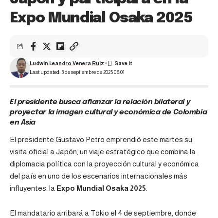
Expo Mundial Osaka 2025
Ludwin Leandro Venera Ruiz
Last updated: 3 de septiembre de 2025 06:01
El presidente busca afianzar la relación bilateral y
proyectar la imagen cultural y económica de Colombia
en Asia
El presidente Gustavo Petro emprendió este martes su
visita oficial a Japón, un viaje estratégico que combina la
diplomacia política con la proyección cultural y económica
del país en uno de los escenarios internacionales más
influyentes: la
Expo Mundial Osaka 2025
.
El mandatario arribará a Tokio el 4 de septiembre, donde