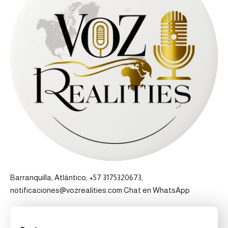
Barranquilla, Atlántico, +57 3175320673,
notificaciones@vozrealities.com
Chat en WhatsApp