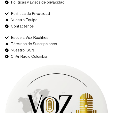
Políticas y avisos de privacidad
Politicas de Privacidad
Nuestro Equipo
Contactenos
Escuela Voz Realities
Términos de Suscripciones
Nuestro ISSN
CnAr Radio Colombia