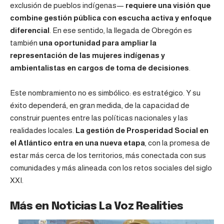
exclusión de pueblos indígenas—
requiere una visión que
combine gestión pública con escucha activa y enfoque
diferencial
. En ese sentido, la llegada de Obregón es
también
una oportunidad para ampliar la
representación de las mujeres indígenas y
ambientalistas en cargos de toma de decisiones
.
Este nombramiento no es simbólico: es estratégico. Y su
éxito dependerá, en gran medida, de la capacidad de
construir puentes entre las políticas nacionales y las
realidades locales.
La gestión de Prosperidad Social en
el Atlántico entra en una nueva etapa
, con la promesa de
estar más cerca de los territorios, más conectada con sus
comunidades y más alineada con los retos sociales del siglo
XXI.
Más en Noticias La Voz Realities