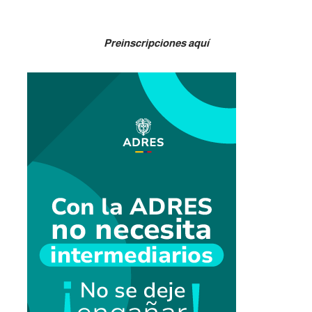
Preinscripciones aquí