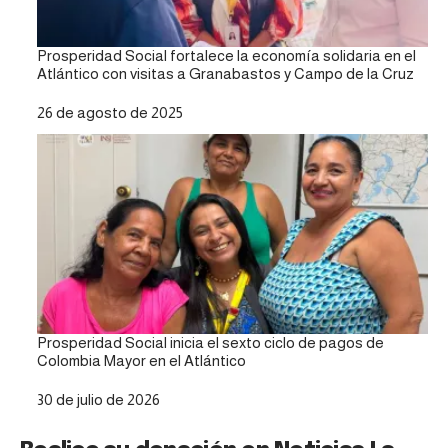
Prosperidad Social fortalece la economía solidaria en el
Atlántico con visitas a Granabastos y Campo de la Cruz
Fecha
26 de agosto de 2025
Prosperidad Social inicia el sexto ciclo de pagos de
Colombia Mayor en el Atlántico
Fecha
30 de julio de 2026