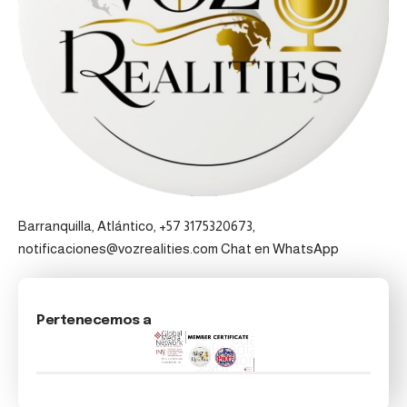
Barranquilla, Atlántico, +57 3175320673,
notificaciones@vozrealities.com
Chat en WhatsApp
Pertenecemos a