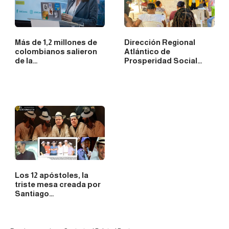
Más de 1,2 millones de
Dirección Regional
colombianos salieron
Atlántico de
de la…
Prosperidad Social…
Los 12 apóstoles, la
triste mesa creada por
Santiago…