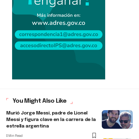
You Might Also Like
Murió Jorge Messi, padre de Lionel
Messi y figura clave en la carrera de la
estrella argentina
8 Min Read