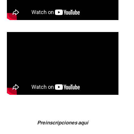
Preinscripciones aquí