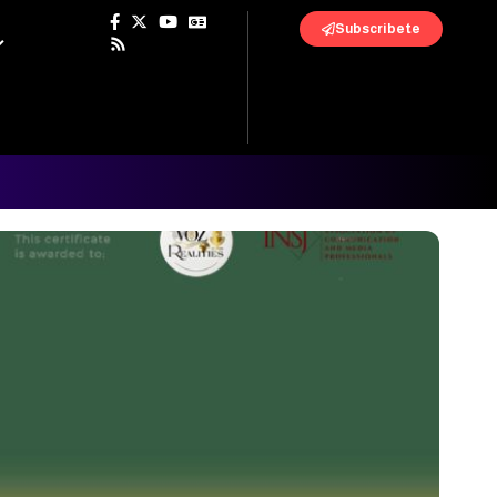
Subscribete