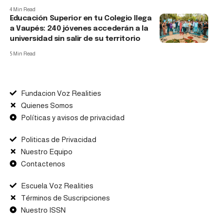
4 Min Read
Educación Superior en tu Colegio llega
a Vaupés: 240 jóvenes accederán a la
universidad sin salir de su territorio
5 Min Read
Fundacion Voz Realities
Quienes Somos
Políticas y avisos de privacidad
Politicas de Privacidad
Nuestro Equipo
Contactenos
Escuela Voz Realities
Términos de Suscripciones
Nuestro ISSN