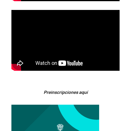
Preinscripciones aquí