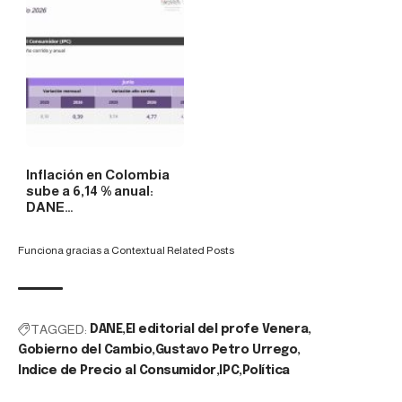
Inflación en Colombia
sube a 6,14 % anual:
DANE…
Funciona gracias a
Contextual Related Posts
TAGGED:
DANE
El editorial del profe Venera
Gobierno del Cambio
Gustavo Petro Urrego
Indice de Precio al Consumidor
IPC
Política