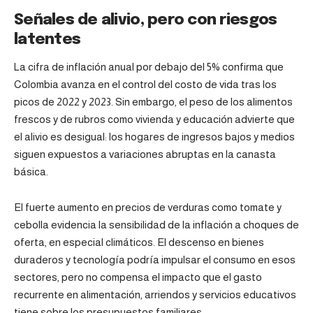
Señales de alivio, pero con riesgos
latentes
La cifra de inflación anual por debajo del 5% confirma que
Colombia avanza en el control del costo de vida tras los
picos de 2022 y 2023. Sin embargo, el peso de los alimentos
frescos y de rubros como vivienda y educación advierte que
el alivio es desigual: los hogares de ingresos bajos y medios
siguen expuestos a variaciones abruptas en la canasta
básica.
El fuerte aumento en precios de verduras como tomate y
cebolla evidencia la sensibilidad de la inflación a choques de
oferta, en especial climáticos. El descenso en bienes
duraderos y tecnología podría impulsar el consumo en esos
sectores, pero no compensa el impacto que el gasto
recurrente en alimentación, arriendos y servicios educativos
tiene sobre los presupuestos familiares.