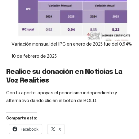
Variación mensual del IPC en enero de 2025 fue del 0,94%
Fecha
10 de febrero de 2025
Realice su donación en Noticias La
Voz Realities
Con tu aporte, apoyas el periodismo independiente y
alternativo dando clic en el botón de BOLD:
Comparte esto:
Facebook
X