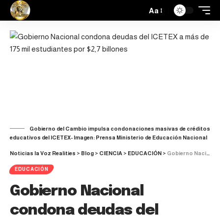
Aa
Gobierno del Cambio impulsa condonaciones masivas de créditos
educativos del ICETEX- Imagen: Prensa Ministerio de Educación Nacional
Noticias la Voz Realities
>
Blog
>
CIENCIA
>
EDUCACIÓN
>
Gobierno Nacional condona deudas del ICETEX a más de 175 mil estudiantes por $2,7 billones
EDUCACIÓN
Gobierno Nacional
condona deudas del