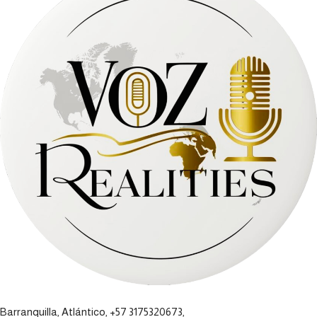
Barranquilla, Atlántico, +57 3175320673,