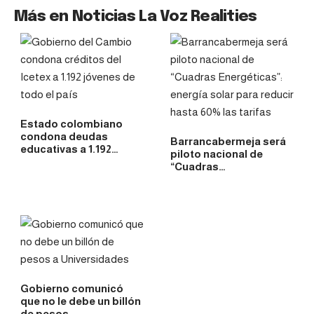
Más en Noticias La Voz Realities
Estado colombiano
condona deudas
Barrancabermeja será
educativas a 1.192…
piloto nacional de
“Cuadras…
Gobierno comunicó
que no le debe un billón
de pesos…