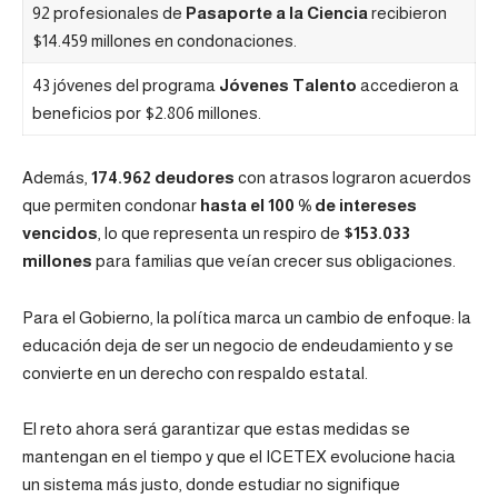
92 profesionales de
Pasaporte a la Ciencia
recibieron
$14.459 millones en condonaciones.
43 jóvenes del programa
Jóvenes Talento
accedieron a
beneficios por $2.806 millones.
Además,
174.962 deudores
con atrasos lograron acuerdos
que permiten condonar
hasta el 100 % de intereses
vencidos
, lo que representa un respiro de
$153.033
millones
para familias que veían crecer sus obligaciones.
Para el Gobierno, la política marca un cambio de enfoque: la
educación deja de ser un negocio de endeudamiento y se
convierte en un derecho con respaldo estatal.
El reto ahora será garantizar que estas medidas se
mantengan en el tiempo y que el ICETEX evolucione hacia
un sistema más justo, donde estudiar no signifique