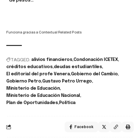
Funciona gracias a
Contextual Related Posts
TAGGED:
alivios financieros
Condonación ICETEX
créditos educativos
deudas estudiantiles
El editorial del profe Venera
Gobierno del Cambio
Gobierno Petro
Gustavo Petro Urrego
Ministerio de Educación
Ministerio de Educación Nacional
Plan de Oportunidades
Política
Facebook