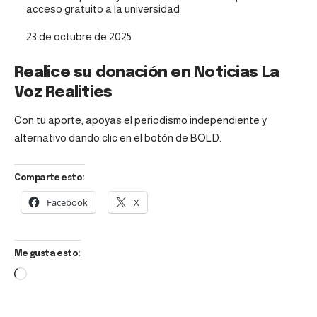
acceso gratuito a la universidad
Fecha
23 de octubre de 2025
Realice su donación en Noticias La
Voz Realities
Con tu aporte, apoyas el periodismo independiente y
alternativo dando clic en el botón de BOLD:
Comparte esto:
Facebook
X
Me gusta esto: