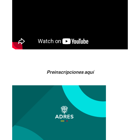
Preinscripciones aquí