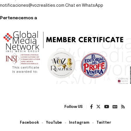
notificaciones@vozrealities.com
Chat en WhatsApp
Pertenecemos a
Follow US
Facebook
YouTube
Instagram
Twitter