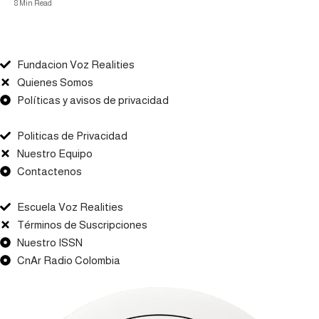
8 Min Read
Fundacion Voz Realities
Quienes Somos
Políticas y avisos de privacidad
Politicas de Privacidad
Nuestro Equipo
Contactenos
Escuela Voz Realities
Términos de Suscripciones
Nuestro ISSN
CnAr Radio Colombia