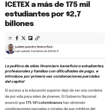
ICETEX a más de 175 mil
estudiantes por $2,7
billones
Ludwin Leandro Venera Ruiz
Last updated: 6 de febrero de 2026 08:37
La política de alivio financiero beneficia a estudiantes,
profesionales y familias con dificultades de pago, e
introduce por primera vez condonaciones parciales
del capital
El acceso a la educación superior dejó de ser una condena
de por vida para miles de jóvenes. El Gobierno Nacional
anunció que
175.141 colombianos
han obtenido
condonaciones parciales o totales de sus créditos del