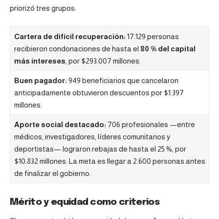
priorizó tres grupos:
Cartera de difícil recuperación:
17.129 personas
recibieron condonaciones de hasta el
80 % del capital
más intereses
, por $293.007 millones.
Buen pagador:
949 beneficiarios que cancelaron
anticipadamente obtuvieron descuentos por $1.397
millones.
Aporte social destacado:
706 profesionales —entre
médicos, investigadores, líderes comunitarios y
deportistas— lograron rebajas de hasta el 25 %, por
$10.832 millones. La meta es llegar a 2.600 personas antes
de finalizar el gobierno.
Mérito y equidad como criterios