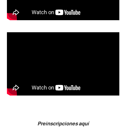
Preinscripciones aquí