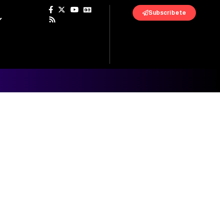
Subscribete