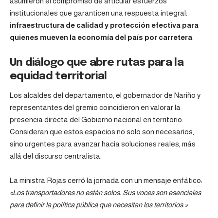
asumieron el compromiso de articular esfuerzos
institucionales que garanticen una respuesta integral:
infraestructura de calidad y protección efectiva para
quienes mueven la economía del país por carretera
.
Un diálogo que abre rutas para la
equidad territorial
Los alcaldes del departamento, el gobernador de Nariño y
representantes del gremio coincidieron en valorar la
presencia directa del Gobierno nacional en territorio.
Consideran que estos espacios no solo son necesarios,
sino urgentes para avanzar hacia soluciones reales, más
allá del discurso centralista.
La
ministra
Rojas cerró la jornada con un mensaje enfático:
«Los transportadores no están solos. Sus voces son esenciales
para definir la política pública que necesitan los territorios.»