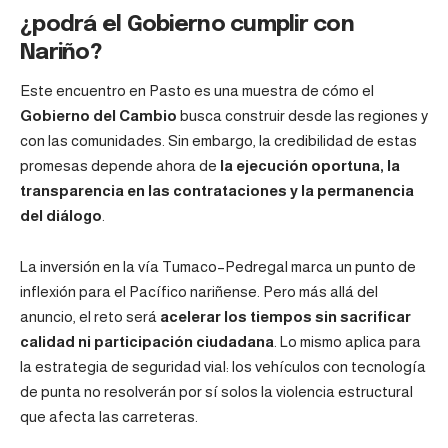
¿podrá el Gobierno cumplir con
Nariño?
Este encuentro en Pasto es una muestra de cómo el
Gobierno del Cambio
busca construir desde las regiones y
con las comunidades. Sin embargo, la credibilidad de estas
promesas depende ahora de
la ejecución oportuna, la
transparencia en las contrataciones y la permanencia
del diálogo
.
La inversión en la vía Tumaco–Pedregal marca un punto de
inflexión para el Pacífico nariñense. Pero más allá del
anuncio, el reto será
acelerar los tiempos sin sacrificar
calidad ni participación ciudadana
. Lo mismo aplica para
la estrategia de seguridad vial: los vehículos con tecnología
de punta no resolverán por sí solos la violencia estructural
que afecta las carreteras.