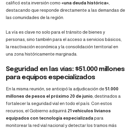
calificó esta inversión como
«una deuda histórica»
,
destacando que responde directamente a las demandas de
las comunidades de la región.
La vía es clave no solo para el tránsito de bienes y
personas, sino también para el acceso a servicios básicos,
la reactivación económica y la consolidación territorial en
una zona históricamente marginada.
Seguridad en las vías: $51.000 millones
para equipos especializados
En la misma reunión, se anticipó la adjudicación de
51.000
millones de pesos el próximo 20 de junio
, destinados a
fortalecer la seguridad vial en todo el país. Con estos
recursos, el Gobierno adquirirá
21 vehículos livianos
equipados con tecnología especializada
para
monitorear la red vial nacional y detectar los tramos más