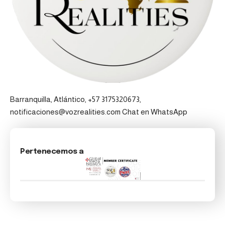
Barranquilla, Atlántico, +57 3175320673,
notificaciones@vozrealities.com
Chat en WhatsApp
Pertenecemos a