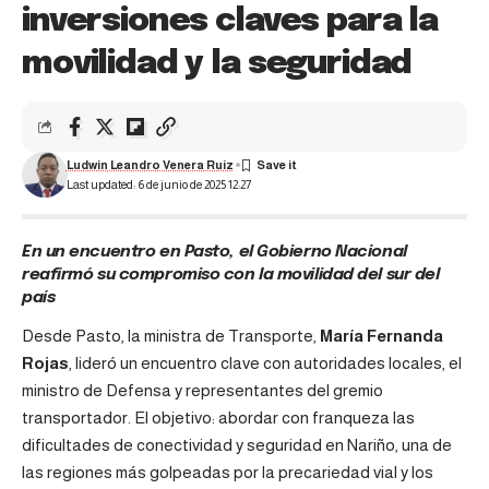
inversiones claves para la
movilidad y la seguridad
Ludwin Leandro Venera Ruiz
Last updated: 6 de junio de 2025 12:27
En un encuentro en Pasto, el Gobierno Nacional
reafirmó su compromiso con la movilidad del sur del
país
Desde Pasto, la ministra de Transporte,
María Fernanda
Rojas
, lideró un encuentro clave con autoridades locales, el
ministro de Defensa y representantes del gremio
transportador. El objetivo: abordar con franqueza las
dificultades de conectividad y seguridad en Nariño, una de
las regiones más golpeadas por la precariedad vial y los