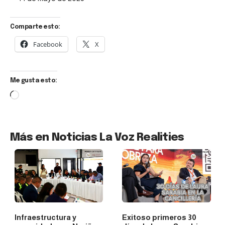
Comparte esto:
Facebook
X
Me gusta esto:
Más en Noticias La Voz Realities
Infraestructura y
Exitoso primeros 30