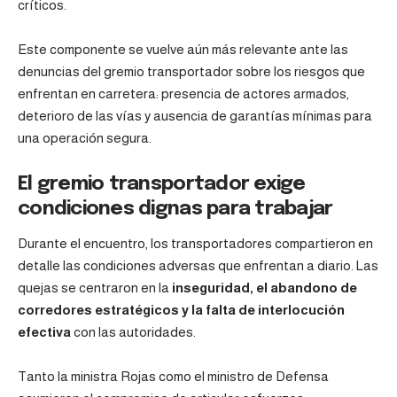
críticos.
Este componente se vuelve aún más relevante ante las
denuncias del gremio transportador sobre los riesgos que
enfrentan en carretera: presencia de actores armados,
deterioro de las vías y ausencia de garantías mínimas para
una operación segura.
El gremio transportador exige
condiciones dignas para trabajar
Durante el encuentro, los transportadores compartieron en
detalle las condiciones adversas que enfrentan a diario. Las
quejas se centraron en la
inseguridad, el abandono de
corredores estratégicos y la falta de interlocución
efectiva
con las autoridades.
Tanto la ministra Rojas como el ministro de Defensa