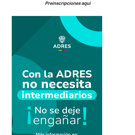
Preinscripciones aquí