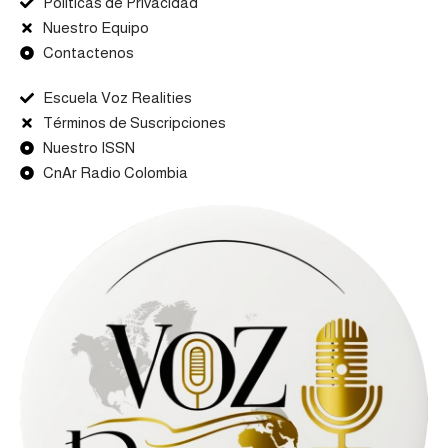
Politicas de Privacidad
Nuestro Equipo
Contactenos
Escuela Voz Realities
Términos de Suscripciones
Nuestro ISSN
CnAr Radio Colombia