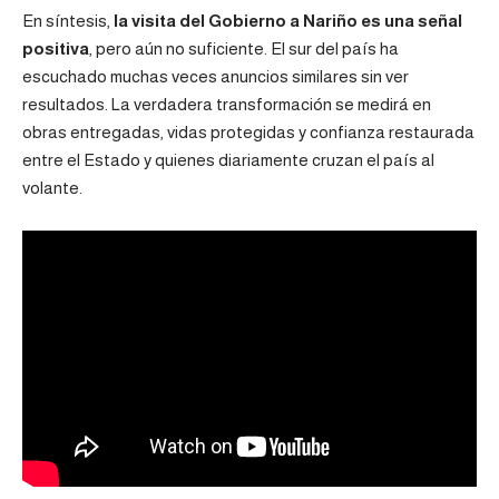
En síntesis,
la visita del Gobierno a Nariño es una señal
positiva
, pero aún no suficiente. El sur del país ha
escuchado muchas veces anuncios similares sin ver
resultados. La verdadera transformación se medirá en
obras entregadas, vidas protegidas y confianza restaurada
entre el Estado y quienes diariamente cruzan el país al
volante.