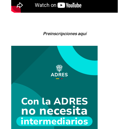
Preinscripciones aquí