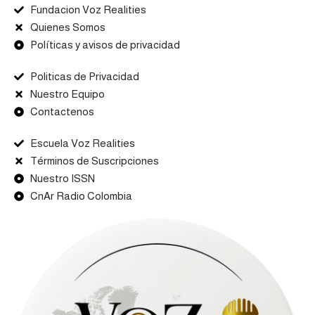
Fundacion Voz Realities
Quienes Somos
Políticas y avisos de privacidad
Politicas de Privacidad
Nuestro Equipo
Contactenos
Escuela Voz Realities
Términos de Suscripciones
Nuestro ISSN
CnAr Radio Colombia