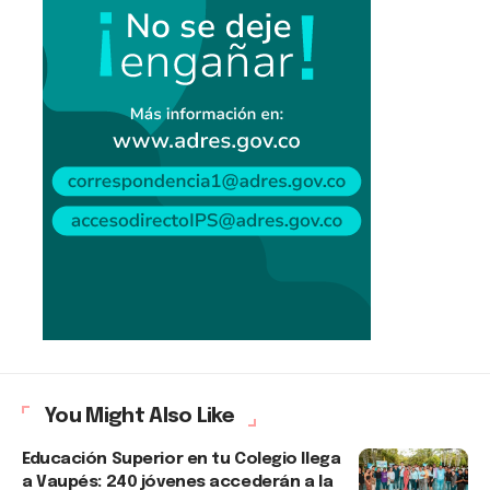
You Might Also Like
Educación Superior en tu Colegio llega
a Vaupés: 240 jóvenes accederán a la