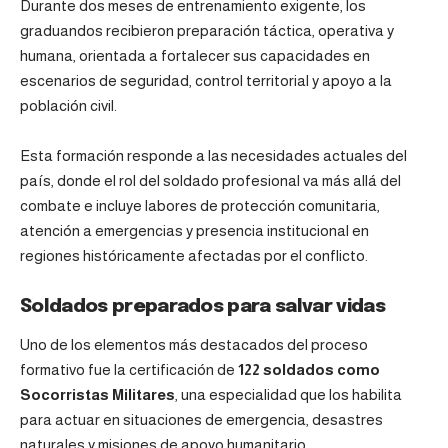
Durante dos meses de entrenamiento exigente, los
graduandos recibieron preparación táctica, operativa y
humana, orientada a fortalecer sus capacidades en
escenarios de seguridad, control territorial y apoyo a la
población civil.
Esta formación responde a las necesidades actuales del
país, donde el rol del soldado profesional va más allá del
combate e incluye labores de protección comunitaria,
atención a emergencias y presencia institucional en
regiones históricamente afectadas por el conflicto.
Soldados preparados para salvar vidas
Uno de los elementos más destacados del proceso
formativo fue la certificación de
122 soldados como
Socorristas Militares
, una especialidad que los habilita
para actuar en situaciones de emergencia, desastres
naturales y misiones de apoyo humanitario.