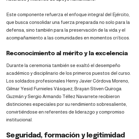
Este componente refuerza el enfoque integral del
Ejército
,
que busca consolidar una fuerza preparada no solo para la
defensa, sino también para la preservación de la vida y el
acompañamiento a las comunidades en momentos críticos.
Reconocimiento al mérito y la excelencia
Durante la ceremonia también se exaltó el desempeño
académico y disciplinario de los primeros puestos del curso.
Los soldados profesionales Henry Javier Córdova Moreno,
Gilmar Yesid Furnieles Vásquez, Brayan Stiven Quiroga
Guzmán y Sergio Armando Téllez Navarrete recibieron
distinciones especiales por su rendimiento sobresaliente,
convirtiéndose en referentes de liderazgo y compromiso
institucional.
Seguridad, formación y legitimidad