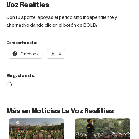
Voz Realities
Con tu aporte, apoyas el periodismo independiente y
alternativo dando clic en el botón de BOLD:
Comparte esto:
Facebook
X
Me gusta esto:
Más en Noticias La Voz Realities