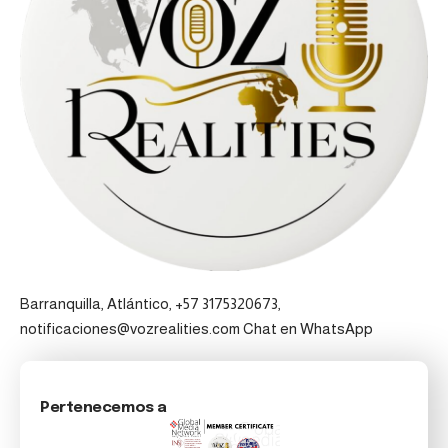
Barranquilla, Atlántico, +57 3175320673,
notificaciones@vozrealities.com
Chat en WhatsApp
Pertenecemos a