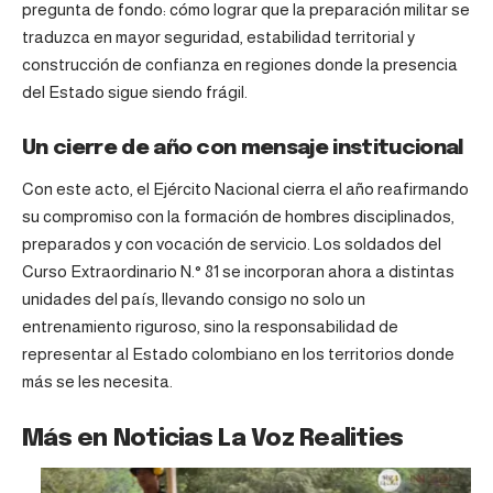
pregunta de fondo: cómo lograr que la preparación militar se
traduzca en mayor seguridad, estabilidad territorial y
construcción de confianza en regiones donde la presencia
del Estado sigue siendo frágil.
Un cierre de año con mensaje institucional
Con este acto, el Ejército Nacional cierra el año reafirmando
su compromiso con la formación de hombres disciplinados,
preparados y con vocación de servicio. Los soldados del
Curso Extraordinario N.° 81 se incorporan ahora a distintas
unidades del país, llevando consigo no solo un
entrenamiento riguroso, sino la responsabilidad de
representar al Estado colombiano en los territorios donde
más se les necesita.
Más en Noticias La Voz Realities