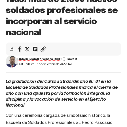
soldados profesionales se
incorporan al servicio
nacional
Ludwin Leandro Venera Ruiz
Last updated: 31 de diciembre de 2025 13:41
La graduación del Curso Extraordinario N.° 81 en la
Escuela de Soldados Profesionales marca el cierre de
año con una apuesta por la formación integral, la
disciplina y la vocación de servicio en el Ejército
Nacional
Con una ceremonia cargada de simbolismo histórico, la
Escuela de Soldados Profesionales SL Pedro Pascasio