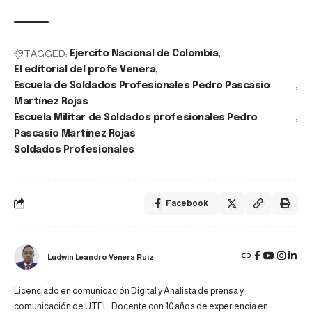
TAGGED:
Ejercito Nacional de Colombia
El editorial del profe Venera
Escuela de Soldados Profesionales Pedro Pascasio
Martínez Rojas
Escuela Militar de Soldados profesionales Pedro
Pascasio Martínez Rojas
Soldados Profesionales
Facebook
Ludwin Leandro Venera Ruiz
Licenciado en comunicación Digital y Analista de prensa y
comunicación de UTEL. Docente con 10 años de experiencia en