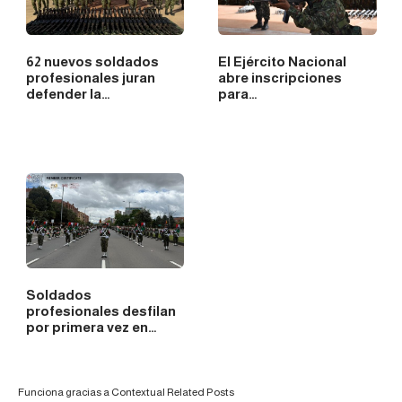
62 nuevos soldados
El Ejército Nacional
profesionales juran
abre inscripciones
defender la…
para…
Soldados
profesionales desfilan
por primera vez en…
Funciona gracias a
Contextual Related Posts