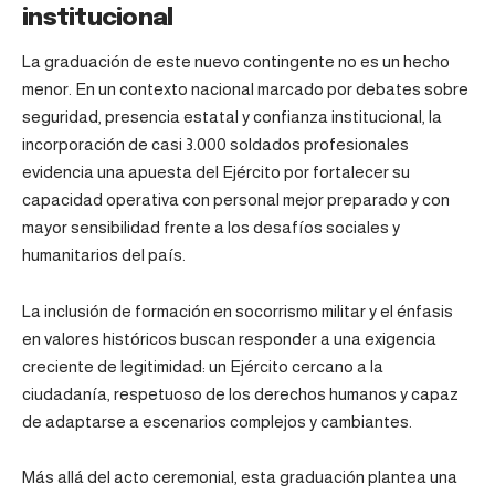
institucional
La graduación de este nuevo contingente no es un hecho
menor. En un contexto nacional marcado por debates sobre
seguridad, presencia estatal y confianza institucional, la
incorporación de casi 3.000 soldados profesionales
evidencia una apuesta del Ejército por fortalecer su
capacidad operativa con personal mejor preparado y con
mayor sensibilidad frente a los desafíos sociales y
humanitarios del país.
La inclusión de formación en socorrismo militar y el énfasis
en valores históricos buscan responder a una exigencia
creciente de legitimidad: un Ejército cercano a la
ciudadanía, respetuoso de los derechos humanos y capaz
de adaptarse a escenarios complejos y cambiantes.
Más allá del acto ceremonial, esta graduación plantea una