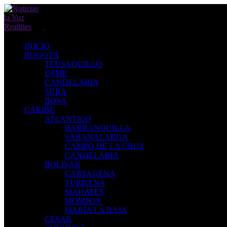
INICIO
BOGOTÁ
TEUSAQUILLO
USME
CANDELARIA
SUBA
BOSA
CARIBE
ATLANTICO
BARRANQUILLA
SABANALARGA
CAMPO DE LA CRUZ
CANDELARIA
BOLIVAR
CARTAGENA
TURBANA
MAHATES
MOMPOX
MARÍA LA BAJA
CESAR