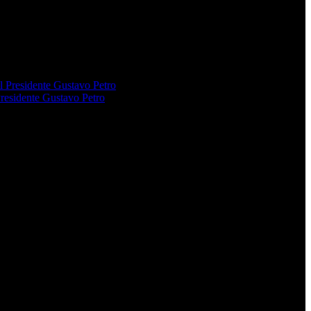
Presidente Gustavo Petro