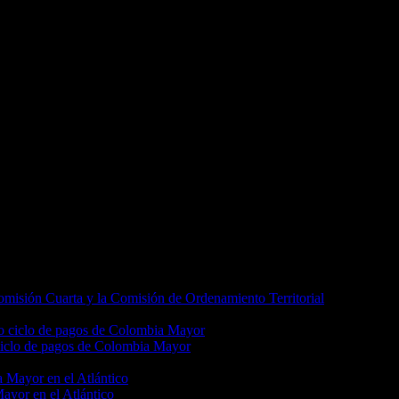
Comisión Cuarta y la Comisión de Ordenamiento Territorial
 ciclo de pagos de Colombia Mayor
Mayor en el Atlántico