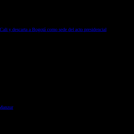
ali y descarta a Bogotá como sede del acto presidencial
 Manzur