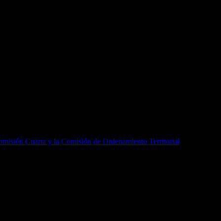
Comisión Cuarta y la Comisión de Ordenamiento Territorial