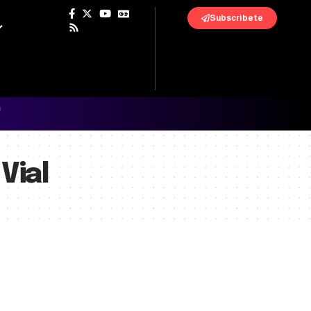
Subscribete
Vial