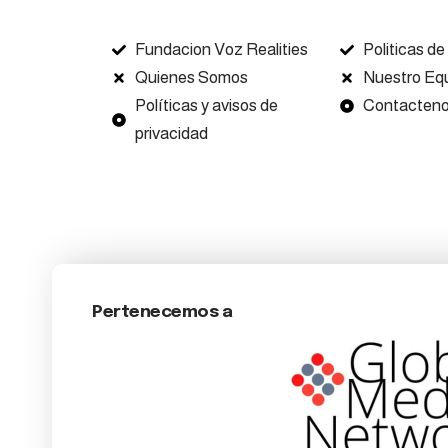
Fundacion Voz Realities
Politicas de
Quienes Somos
Nuestro Eq
Políticas y avisos de
Contacten
privacidad
Pertenecemos a