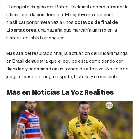
El conjunto dirigido por Rafael Dudamel deberá afrontar la
última jornada con decisión. El objetivo no es menor:
clasificar por primera vez a unos
octavos de final de
Libertadores
, una hazaña que marcaría un hito en la
historia del club bumangués.
Más allá del resultado final, la actuación del Bucaramanga
en Brasil demuestra que el equipo está compitiendo con
dignidad y capacidad en un torneo de alto nivel. No solo se
juega el pase: se juega respeto, historia y crecimiento.
Más en Noticias La Voz Realities