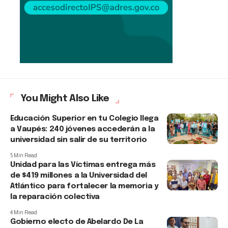
You Might Also Like
Educación Superior en tu Colegio llega
a Vaupés: 240 jóvenes accederán a la
universidad sin salir de su territorio
5 Min Read
Unidad para las Víctimas entrega más
de $419 millones a la Universidad del
Atlántico para fortalecer la memoria y
la reparación colectiva
4 Min Read
Gobierno electo de Abelardo De La