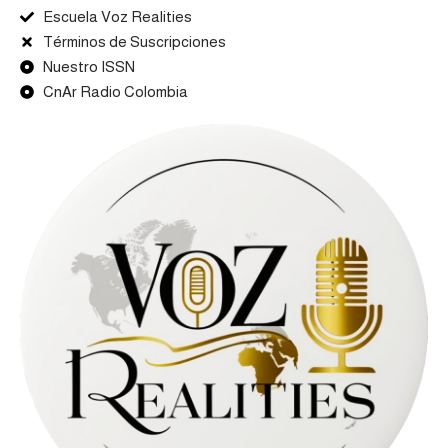
Escuela Voz Realities
Términos de Suscripciones
Nuestro ISSN
CnAr Radio Colombia