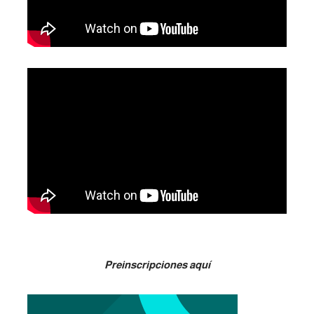
Preinscripciones aquí