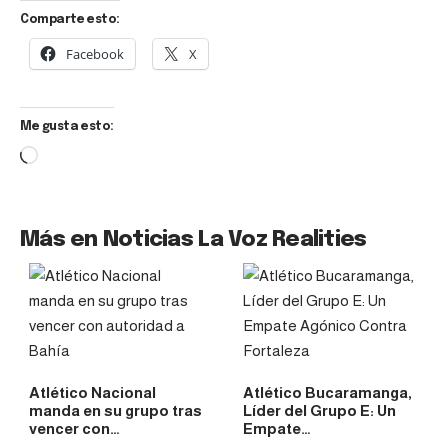
Comparte esto:
Facebook
X
Me gusta esto:
Más en Noticias La Voz Realities
Atlético Nacional
Atlético Bucaramanga,
manda en su grupo tras
Líder del Grupo E: Un
vencer con…
Empate…