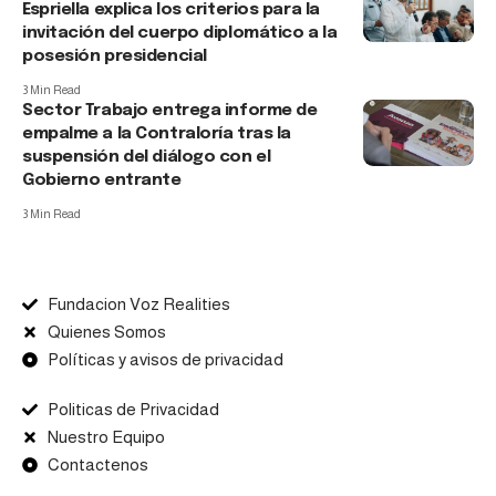
Espriella explica los criterios para la
invitación del cuerpo diplomático a la
posesión presidencial
3 Min Read
Sector Trabajo entrega informe de
empalme a la Contraloría tras la
suspensión del diálogo con el
Gobierno entrante
3 Min Read
Fundacion Voz Realities
Quienes Somos
Políticas y avisos de privacidad
Politicas de Privacidad
Nuestro Equipo
Contactenos