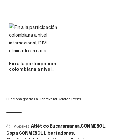
Fin a la participación
colombiana a nivel…
Funciona gracias a
Contextual Related Posts
TAGGED:
Atlético Bucaramanga
CONMEBOL
Copa CONMEBOL Libertadores