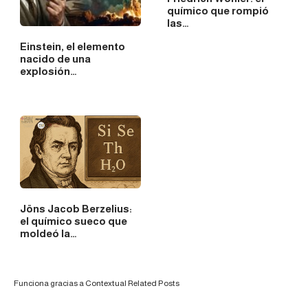
químico que rompió
las…
Einstein, el elemento
nacido de una
explosión…
Jöns Jacob Berzelius:
el químico sueco que
moldeó la…
Funciona gracias a
Contextual Related Posts