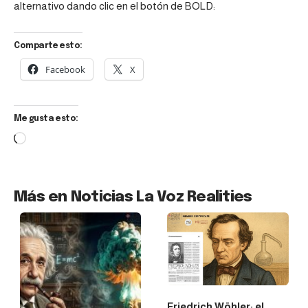
alternativo dando clic en el botón de BOLD:
Comparte esto:
Facebook
X
Me gusta esto:
Más en Noticias La Voz Realities
Friedrich Wöhler: el