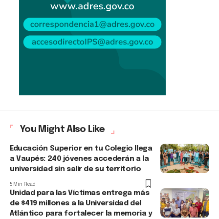
You Might Also Like
Educación Superior en tu Colegio llega
a Vaupés: 240 jóvenes accederán a la
universidad sin salir de su territorio
5 Min Read
Unidad para las Víctimas entrega más
de $419 millones a la Universidad del
Atlántico para fortalecer la memoria y