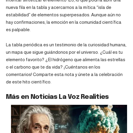
nueva fila en la tabla y acercarnos a la mítica “isla de
estabilidad” de elementos superpesados. Aunque aún no
hay confirmaciones, la emoción en la comunidad científica
es palpable.
La tabla periódica es un testimonio de la curiosidad humana,
un mapa que sigue guiándonos por el universo. ¿Cuál es tu
elemento favorito? ¿El hidrógeno que alimenta las estrellas
o el carbono que te da vida? ¡Cuéntanos en los
comentarios! Comparte esta nota y únete a la celebración
de este hito científico.
Más en Noticias La Voz Realities