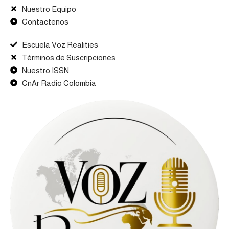
Nuestro Equipo
Contactenos
Escuela Voz Realities
Términos de Suscripciones
Nuestro ISSN
CnAr Radio Colombia