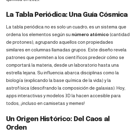
La Tabla Periódica: Una Guía Cósmica
La tabla periódica no es solo un cuadro; es un sistema que
ordena los elementos según su
número atómico
(cantidad
de protones), agrupando aquellos con propiedades
similares en columnas llamadas grupos. Este diseño revela
patrones que permiten a los científicos predecir cómo se
comportará la materia, desde un laboratorio hasta una
estrella lejana. Su influencia abarca disciplinas como la
biología (explicando la base química de la vida) y la
astrofísica (descifrando la composición de galaxias). Hoy,
apps interactivas y modelos 3D la hacen accesible para
todos, ¡incluso en camisetas y memes!
Un Origen Histórico: Del Caos al
Orden