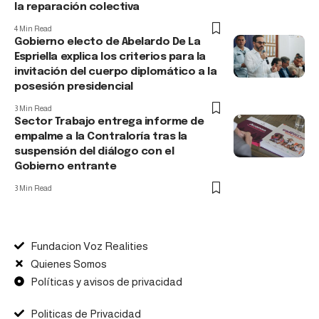
la reparación colectiva
4 Min Read
Gobierno electo de Abelardo De La
Espriella explica los criterios para la
invitación del cuerpo diplomático a la
posesión presidencial
3 Min Read
Sector Trabajo entrega informe de
empalme a la Contraloría tras la
suspensión del diálogo con el
Gobierno entrante
3 Min Read
Fundacion Voz Realities
Quienes Somos
Políticas y avisos de privacidad
Politicas de Privacidad