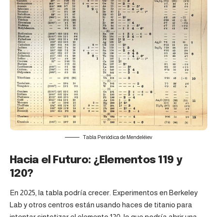
Tabla Periódica de Mendeléiev
Hacia el Futuro: ¿Elementos 119 y
120?
En 2025, la tabla podría crecer. Experimentos en Berkeley
Lab y otros centros están usando haces de titanio para
intentar sintetizar el elemento 120, lo que podría abrir una