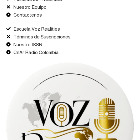
Nuestro Equipo
Contactenos
Escuela Voz Realities
Términos de Suscripciones
Nuestro ISSN
CnAr Radio Colombia