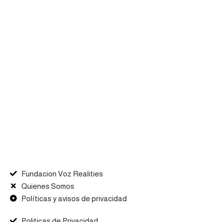
Fundacion Voz Realities
Quienes Somos
Políticas y avisos de privacidad
Politicas de Privacidad