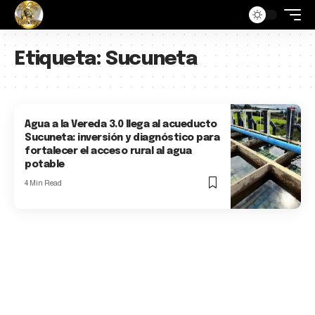
Etiqueta:
Sucuneta
Agua a la Vereda 3.0 llega al acueducto
Sucuneta: inversión y diagnóstico para
fortalecer el acceso rural al agua
potable
4 Min Read