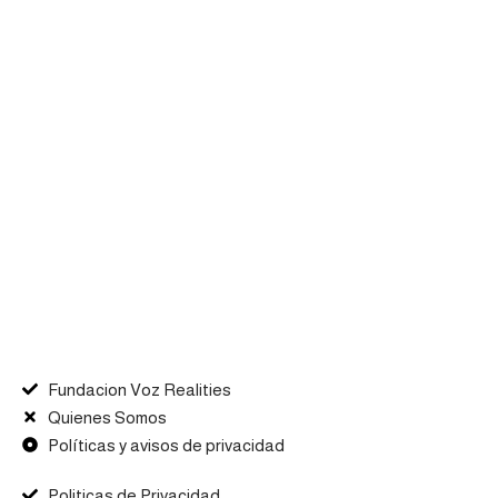
Fundacion Voz Realities
Quienes Somos
Políticas y avisos de privacidad
Politicas de Privacidad