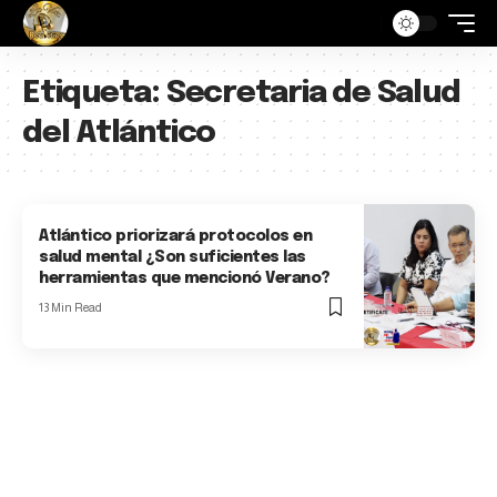
Etiqueta:
Secretaria de Salud
del Atlántico
Atlántico priorizará protocolos en
salud mental ¿Son suficientes las
herramientas que mencionó Verano?
13 Min Read