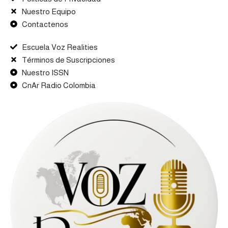
Nuestro Equipo
Contactenos
Escuela Voz Realities
Términos de Suscripciones
Nuestro ISSN
CnAr Radio Colombia