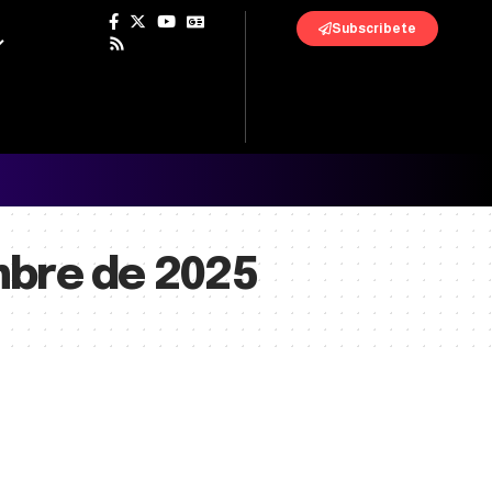
Subscribete
mbre de 2025