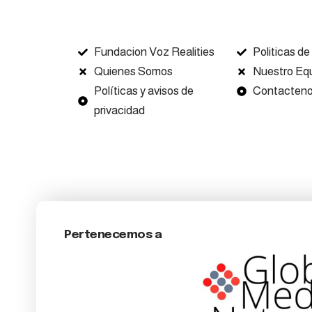
Fundacion Voz Realities
Politicas de
Quienes Somos
Nuestro Eq
Políticas y avisos de
Contacten
privacidad
Pertenecemos a